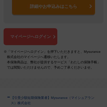
詳細やお申込みはこちら
マイページへログイン
※「マイページへログイン」を押下いただきますと、Mysurance
株式会社のマイページへ遷移いたします。
本保険商品は、弊社が提供するサービス「わたしの保険手帳」
では閲覧いただけませんので、予めご了承くださいませ。
【引受少額短期保険業者】Mysurance（マイシュアラン
ス）株式会社