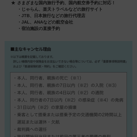
さまざまな国内旅行予約、国内航空券予約に対応！
・じゃらん、楽天トラベルなどの旅行サイト
・JTB、日本旅行などの旅行代理店
・JAL、ANAなどの航空会社
・宿泊施設の直接予約