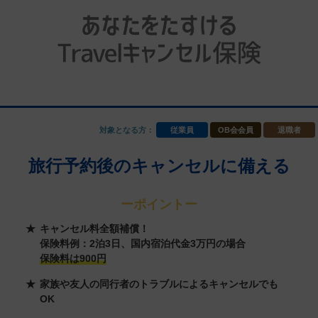
対象となる方：
従業員
OB会会員
退職者
旅行予約後のキャンセルに備える
ーポイントー
キャンセル料全額補償！
保険料例：2泊3日、国内宿泊代金3万円の場合
保険料は900円
家族や友人の同行者のトラブルによるキャンセルでも
OK