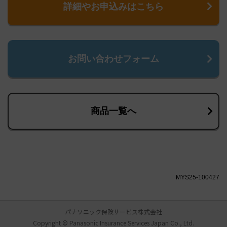
詳細やお申込みはこちら
お問い合わせフォーム
商品一覧へ
MYS25-100427
パナソニック保険サービス株式会社
Copyright © Panasonic Insurance Services Japan Co., Ltd.