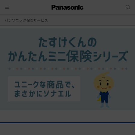
パナソニック保険サービス