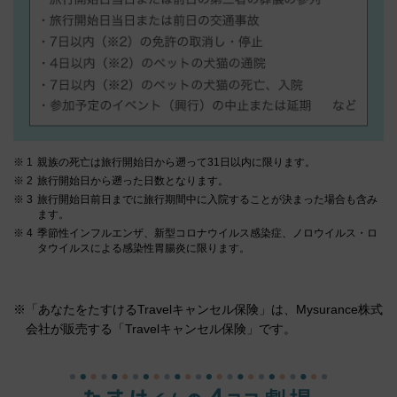
親族の死亡は旅行開始日から遡って31日以内に限ります。
旅行開始日から遡った日数となります。
旅行開始日前日までに旅行期間中に入院することが決まった場合も含み
ます。
季節性インフルエンザ、新型コロナウイルス感染症、ノロウイルス・ロ
タウイルスによる感染性胃腸炎に限ります。
※「あなたをたすけるTravelキャンセル保険」は、Mysurance株式
会社が販売する「Travelキャンセル保険」です。