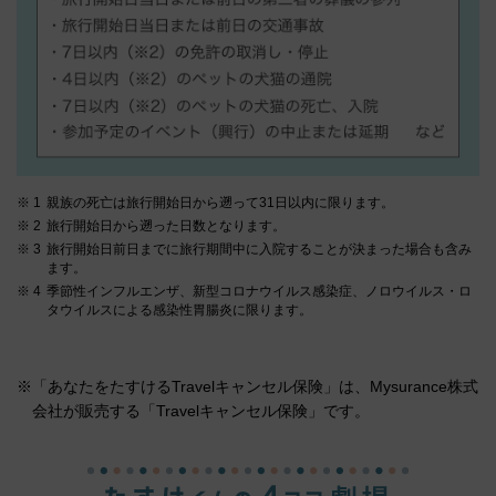
親族の死亡は旅行開始日から遡って31日以内に限ります。
旅行開始日から遡った日数となります。
旅行開始日前日までに旅行期間中に入院することが決まった場合も含み
ます。
季節性インフルエンザ、新型コロナウイルス感染症、ノロウイルス・ロ
タウイルスによる感染性胃腸炎に限ります。
※「あなたをたすけるTravelキャンセル保険」は、Mysurance株式
会社が販売する「Travelキャンセル保険」です。