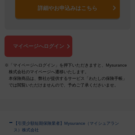
詳細やお申込みはこちら
マイページへログイン
※「マイページへログイン」を押下いただきますと、Mysurance
株式会社のマイページへ遷移いたします。
本保険商品は、弊社が提供するサービス「わたしの保険手帳」
では閲覧いただけませんので、予めご了承くださいませ。
【引受少額短期保険業者】Mysurance（マイシュアラン
ス）株式会社