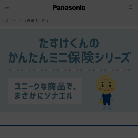
パナソニック保険サービス