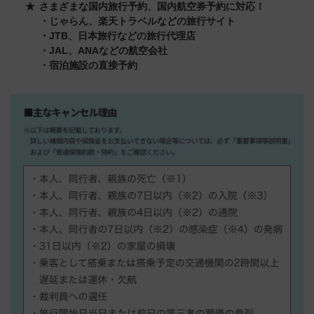
さまざまな国内旅行予約、国内航空券予約に対応！
・じゃらん、楽天トラベルなどの旅行サイト
・JTB、日本旅行などの旅行代理店
・JAL、ANAなどの航空会社
・宿泊施設の直接予約