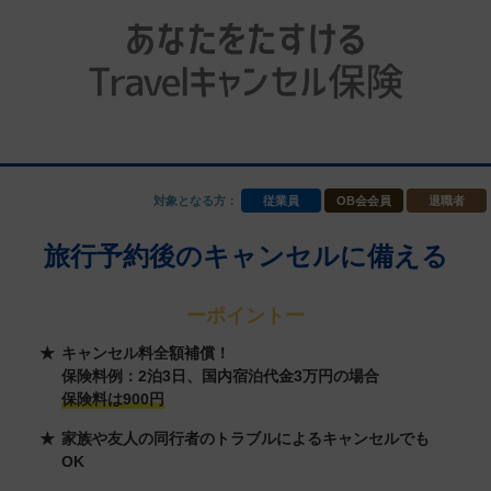
対象となる方：
従業員
OB会会員
退職者
旅行予約後のキャンセルに備える
ーポイントー
キャンセル料全額補償！
保険料例：2泊3日、国内宿泊代金3万円の場合
保険料は900円
家族や友人の同行者のトラブルによるキャンセルでも
OK