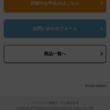
詳細やお申込みはこちら
お問い合わせフォーム
商品一覧へ
MYS25-100427
パナソニック保険サービス株式会社
Copyright © Panasonic Insurance Services Japan Co., Ltd.