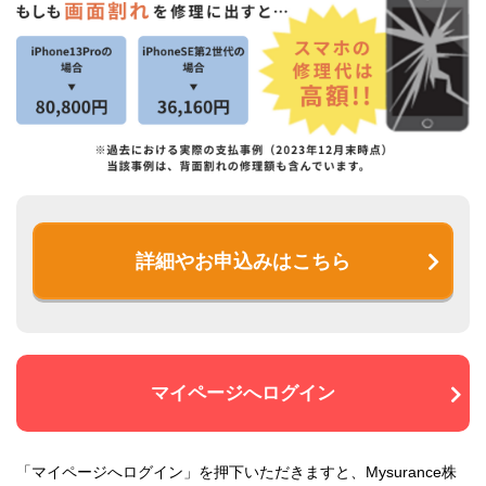
詳細やお申込みはこちら
マイページへログイン
「マイページへログイン」を押下いただきますと、Mysurance株