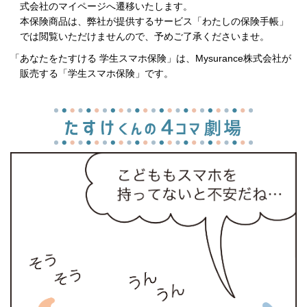
式会社のマイページへ遷移いたします。
本保険商品は、弊社が提供するサービス「わたしの保険手帳」
では閲覧いただけませんので、予めご了承くださいませ。
「あなたをたすける 学生スマホ保険」は、Mysurance株式会社が
販売する「学生スマホ保険」です。