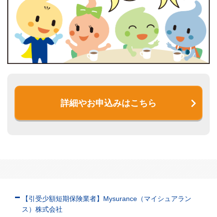
詳細やお申込みはこちら
【引受少額短期保険業者】Mysurance（マイシュアラン
ス）株式会社