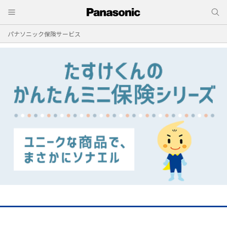
パナソニック保険サービス