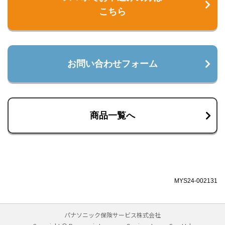
こちら
お問い合わせフォーム
商品一覧へ
MYS24-002131
パナソニック保険サービス株式会社