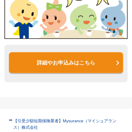
詳細やお申込みはこちら
【引受少額短期保険業者】Mysurance（マイシュアラン
ス）株式会社