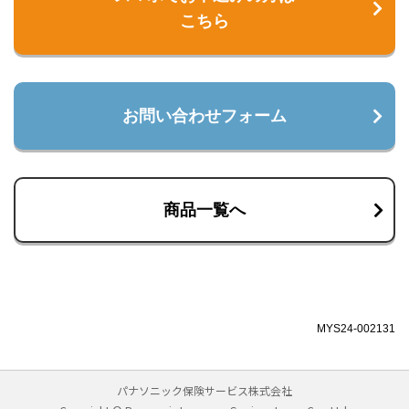
こちら
お問い合わせフォーム
商品一覧へ
MYS24-002131
パナソニック保険サービス株式会社