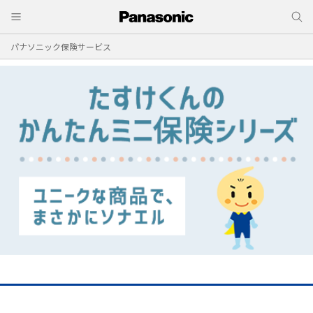
パナソニック保険サービス