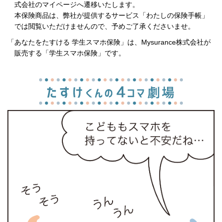
式会社のマイページへ遷移いたします。
本保険商品は、弊社が提供するサービス「わたしの保険手帳」
では閲覧いただけませんので、予めご了承くださいませ。
「あなたをたすける 学生スマホ保険」は、Mysurance株式会社が
販売する「学生スマホ保険」です。