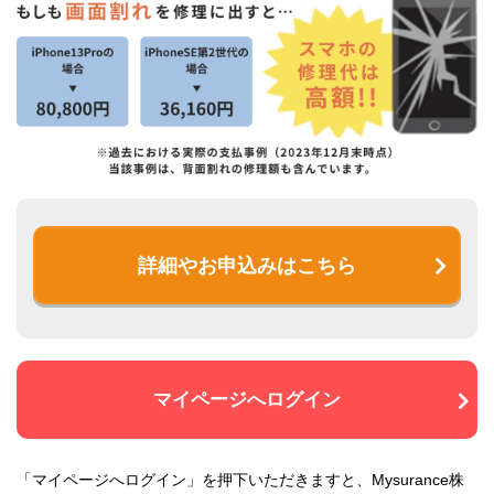
詳細やお申込みはこちら
マイページへログイン
「マイページへログイン」を押下いただきますと、Mysurance株