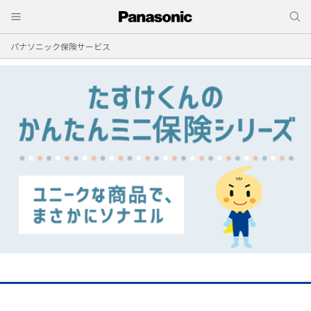
パナソニック保険サービス