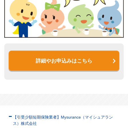
詳細やお申込みはこちら
【引受少額短期保険業者】Mysurance（マイシュアラン
ス）株式会社