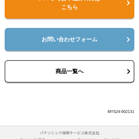
こちら
お問い合わせフォーム
商品一覧へ
MYS24-002131
パナソニック保険サービス株式会社