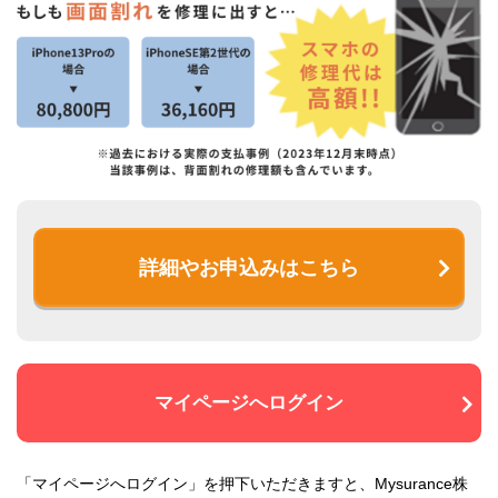
詳細やお申込みはこちら
マイページへログイン
「マイページへログイン」を押下いただきますと、Mysurance株