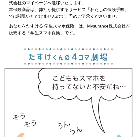
式会社のマイページへ遷移いたします。
本保険商品は、弊社が提供するサービス「わたしの保険手帳」
では閲覧いただけませんので、予めご了承くださいませ。
「あなたをたすける 学生スマホ保険」は、Mysurance株式会社が
販売する「学生スマホ保険」です。