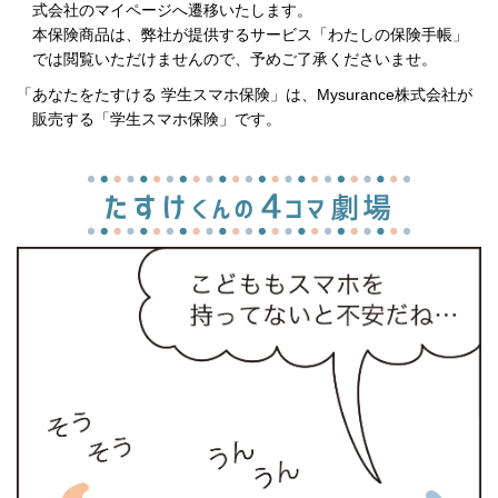
式会社のマイページへ遷移いたします。
本保険商品は、弊社が提供するサービス「わたしの保険手帳」
では閲覧いただけませんので、予めご了承くださいませ。
「あなたをたすける 学生スマホ保険」は、Mysurance株式会社が
販売する「学生スマホ保険」です。