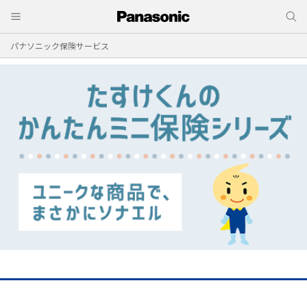
パナソニック保険サービス