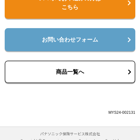
こちら
お問い合わせフォーム
商品一覧へ
MYS24-002131
パナソニック保険サービス株式会社