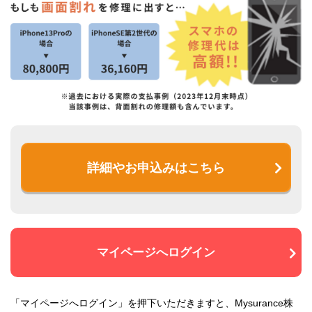
詳細やお申込みはこちら
マイページへログイン
「マイページへログイン」を押下いただきますと、Mysurance株