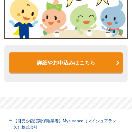
詳細やお申込みはこちら
【引受少額短期保険業者】Mysurance（マイシュアラン
ス）株式会社