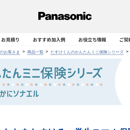
お見積り
おすすめ加入例
お役立ち情報
ご契
のお客さま
商品一覧
たすけくんのかんたんミニ保険シリーズ