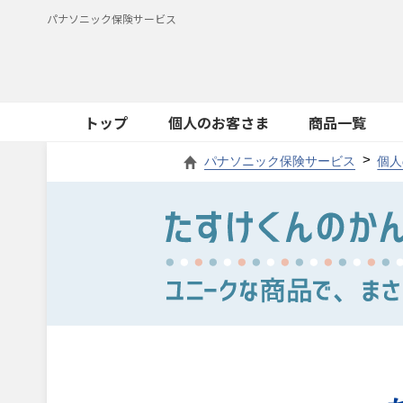
パナソニック保険サービス
トップ
個人のお客さま
商品一覧
パナソニック保険サービス
個人