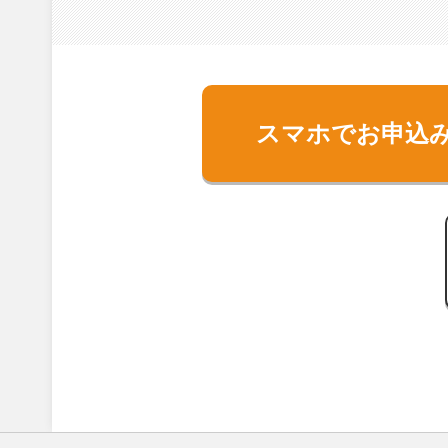
スマホでお申込