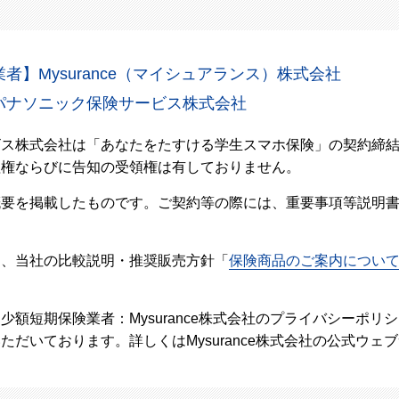
者】Mysurance（マイシュアランス）株式会社
パナソニック保険サービス株式会社
ビス株式会社は「あなたをたすける学生スマホ保険」の契約締
理権ならびに告知の受領権は有しておりません。
概要を掲載したものです。ご契約等の際には、重要事項等説明
し、当社の比較説明・推奨販売方針「
保険商品のご案内につい
少額短期保険業者：Mysurance株式会社のプライバシーポリ
ただいております。詳しくはMysurance株式会社の公式ウェ