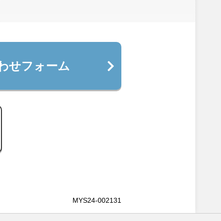
わせフォーム
MYS24-002131