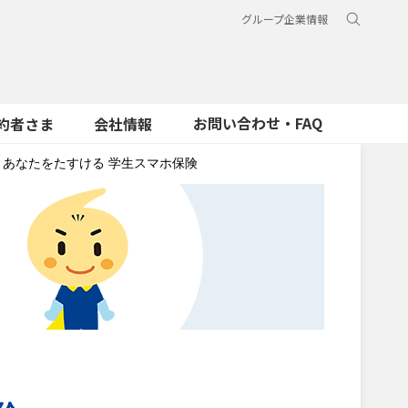
グループ企業情報
お問い合わせ・FAQ
約者さま
会社情報
あなたをたすける 学生スマホ保険