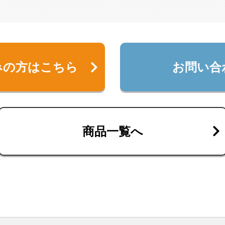
みの方は
こちら
お問い合
商品一覧へ