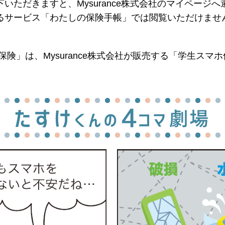
いただきますと、Mysurance株式会社のマイページ
るサービス「わたしの保険手帳」では閲覧いただけませ
険」は、Mysurance株式会社が販売する「学生スマ