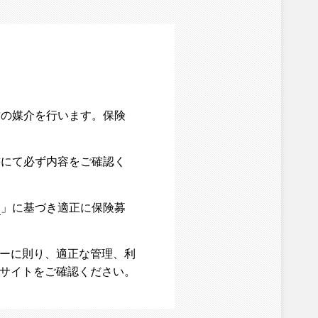
結の媒介を行います。保険
書にて必ず内容をご確認く
て
」に基づき適正に保険募
シーに則り、適正な管理、利
ブサイトをご確認ください。