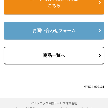
こちら
お問い合わせフォーム
商品一覧へ
MYS24-002131
パナソニック保険サービス株式会社