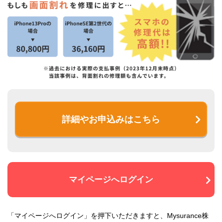
詳細やお申込みはこちら
マイページへログイン
「マイページへログイン」を押下いただきますと、Mysurance株