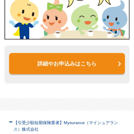
詳細やお申込みはこちら
【引受少額短期保険業者】Mysurance（マイシュアラン
ス）株式会社