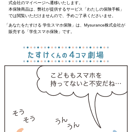
式会社のマイページへ遷移いたします。
本保険商品は、弊社が提供するサービス「わたしの保険手帳」
では閲覧いただけませんので、予めご了承くださいませ。
「あなたをたすける 学生スマホ保険」は、Mysurance株式会社が
販売する「学生スマホ保険」です。