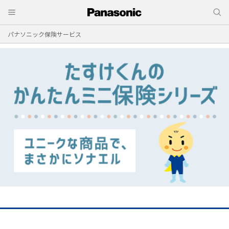
パナソニック保険サービス