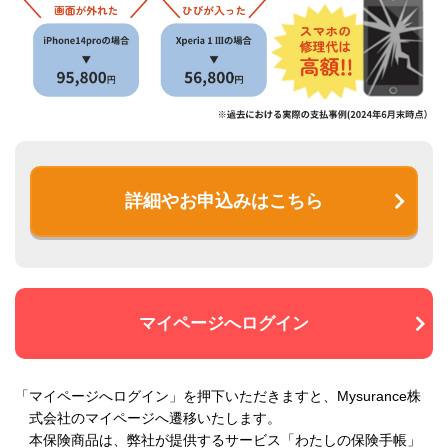
詳細やお申込みはこちら
マイページへログイン
「マイページへログイン」を押下いただきますと、Mysurance株
式会社のマイページへ遷移いたします。
本保険商品は、弊社が提供するサービス「わたしの保険手帳」