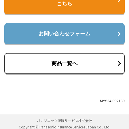
こちら
お問い合わせフォーム
商品一覧へ
MYS24-002130
パナソニック保険サービス株式会社
Copyright © Panasonic Insurance Services Japan Co., Ltd.