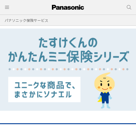
パナソニック保険サービス