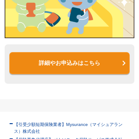
詳細やお申込みはこちら
【引受少額短期保険業者】Mysurance（マイシュアラン
ス）株式会社