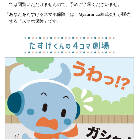
では閲覧いただけませんので、予めご了承くださいませ。
「あなたをたすけるスマホ保険」は、Mysurance株式会社が販売
する「スマホ保険」です。