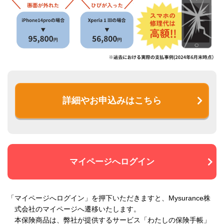
詳細やお申込みはこちら
マイページへログイン
「マイページへログイン」を押下いただきますと、Mysurance株
式会社のマイページへ遷移いたします。
本保険商品は、弊社が提供するサービス「わたしの保険手帳」