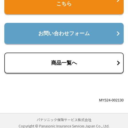
こちら
お問い合わせフォーム
商品一覧へ
MYS24-002130
パナソニック保険サービス株式会社
Copyright © Panasonic Insurance Services Japan Co., Ltd.