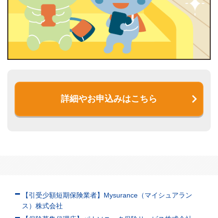
詳細やお申込みはこちら
【引受少額短期保険業者】Mysurance（マイシュアラン
ス）株式会社