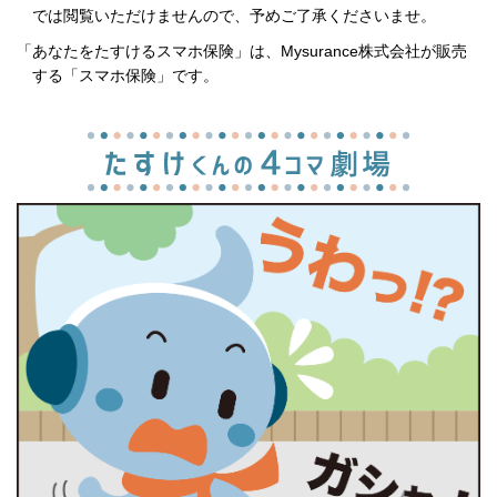
では閲覧いただけませんので、予めご了承くださいませ。
「あなたをたすけるスマホ保険」は、Mysurance株式会社が販売
する「スマホ保険」です。