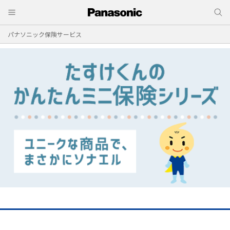
パナソニック保険サービス