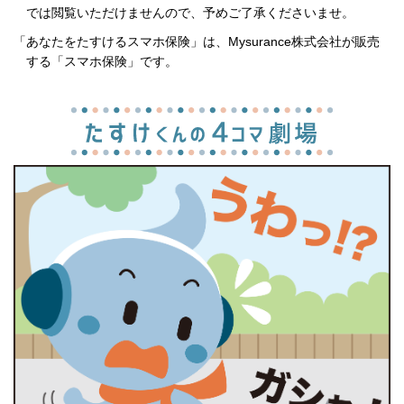
では閲覧いただけませんので、予めご了承くださいませ。
「あなたをたすけるスマホ保険」は、Mysurance株式会社が販売
する「スマホ保険」です。