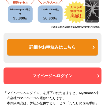
詳細やお申込みはこちら
マイページへログイン
「マイページへログイン」を押下いただきますと、Mysurance株
式会社のマイページへ遷移いたします。
本保険商品は、弊社が提供するサービス「わたしの保険手帳」