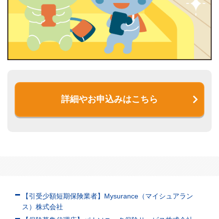
詳細やお申込みはこちら
【引受少額短期保険業者】Mysurance（マイシュアラン
ス）株式会社