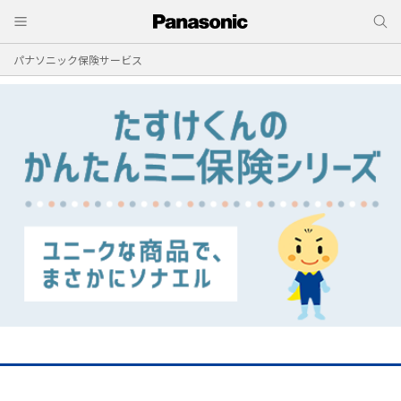
パナソニック保険サービス