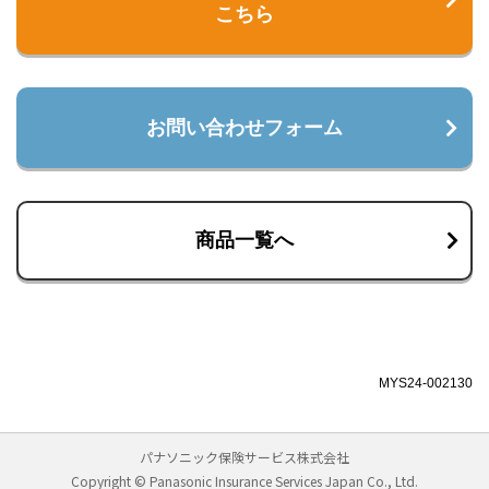
こちら
お問い合わせフォーム
商品一覧へ
MYS24-002130
パナソニック保険サービス株式会社
Copyright © Panasonic Insurance Services Japan Co., Ltd.