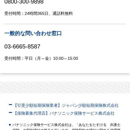
0800-300-9898
受付時間：24時間365日、通話料無料
一般的な問い合わせ窓口
03-6665-8587
受付時間：平日（月～金）10:00～15:00
【引受少額短期保険業者】ジャパン少額短期保険株式会社
【保険募集代理店】パナソニック保険サービス株式会社
パナソニック保険サービス株式会社は、「あなたをたすける 弁護士