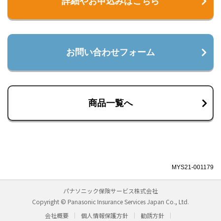
詳細やお申込みはこちら
お問い合わせフォーム
商品一覧へ
MYS21-001179
パナソニック保険サービス株式会社
Copyright © Panasonic Insurance Services Japan Co., Ltd.
会社概要
個人情報保護方針
勧誘方針