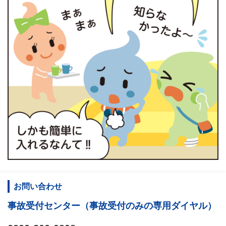
お問い合わせ
事故受付センター（事故受付のみの専用ダイヤル）