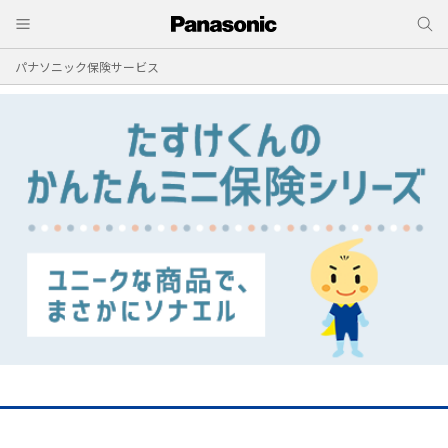
パナソニック保険サービス