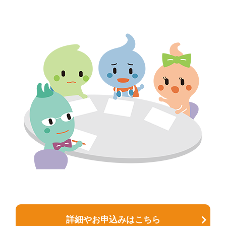
詳細やお申込みはこちら