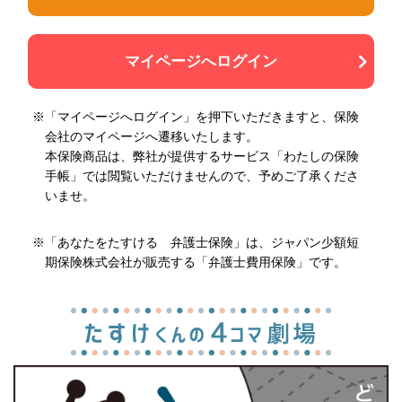
マイページへログイン
※「マイページへログイン」を押下いただきますと、保険
会社のマイページへ遷移いたします。
本保険商品は、弊社が提供するサービス「わたしの保険
手帳」では閲覧いただけませんので、予めご了承くださ
いませ。
※「あなたをたすける 弁護士保険」は、ジャパン少額短
期保険株式会社が販売する「弁護士費用保険」です。