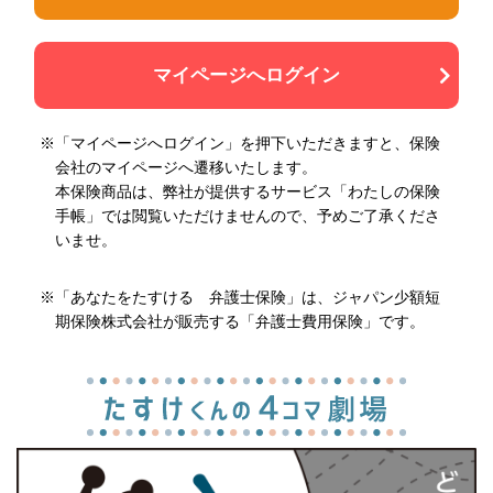
マイページへログイン
※「マイページへログイン」を押下いただきますと、保険
会社のマイページへ遷移いたします。
本保険商品は、弊社が提供するサービス「わたしの保険
手帳」では閲覧いただけませんので、予めご了承くださ
いませ。
※「あなたをたすける 弁護士保険」は、ジャパン少額短
期保険株式会社が販売する「弁護士費用保険」です。