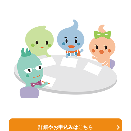
詳細やお申込みはこちら