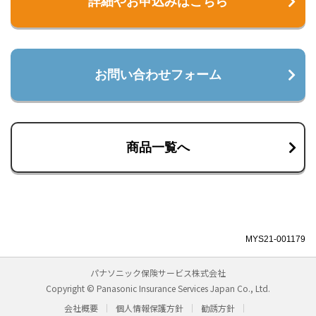
詳細やお申込みはこちら
お問い合わせフォーム
商品一覧へ
MYS21-001179
パナソニック保険サービス株式会社
Copyright © Panasonic Insurance Services Japan Co., Ltd.
会社概要
個人情報保護方針
勧誘方針