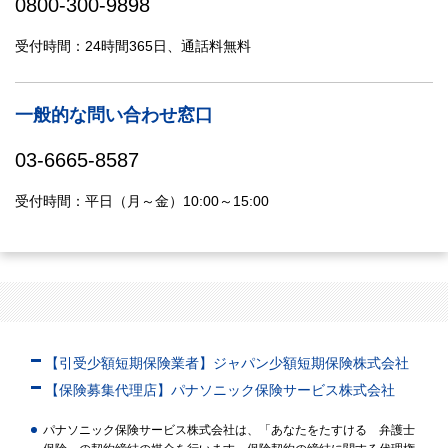
0800-300-9898
受付時間：24時間365日、通話料無料
一般的な問い合わせ窓口
03-6665-8587
受付時間：平日（月～金）10:00～15:00
【引受少額短期保険業者】ジャパン少額短期保険株式会社
【保険募集代理店】パナソニック保険サービス株式会社
パナソニック保険サービス株式会社は、「あなたをたすける 弁護士