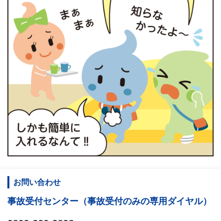
お問い合わせ
事故受付センター（事故受付のみの専用ダイヤル）