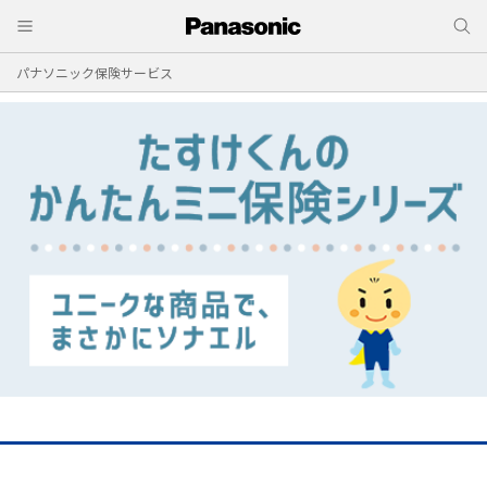
パナソニック保険サービス