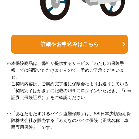
詳細やお申込みはこちら
※本保険商品は、弊社が提供するサービス「わたしの保険手
帳」では閲覧いただけませんので、予めご了承くださいま
せ。
ご契約内容は、ご契約完了後に保険会社よりお送りしている
「契約完了はがき」に記載のURLにログインいただき、「eco
証券（保険証券）」をご確認ください。
※「あなたをたすけるバイク盗難保険」は、SBI日本少額短期保
険株式会社が販売する「みんなのバイク保険（正式名称：車
両専用保険）」です。