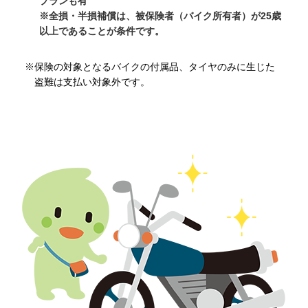
プランも有
※全損・半損補償は、被保険者（バイク所有者）が25歳
以上であることが条件です。
※保険の対象となるバイクの付属品、タイヤのみに生じた
盗難は支払い対象外です。