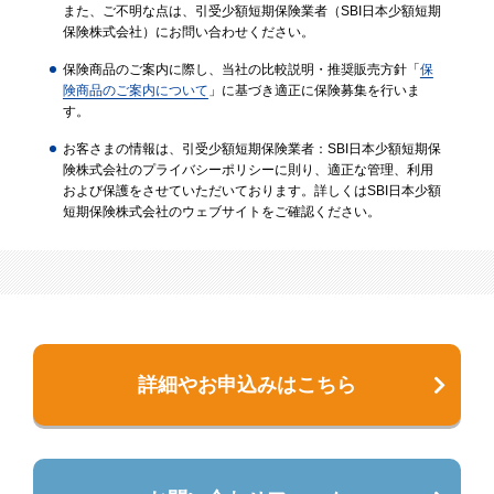
また、ご不明な点は、引受少額短期保険業者（SBI日本少額短期
保険株式会社）にお問い合わせください。
保険商品のご案内に際し、当社の比較説明・推奨販売方針「
保
険商品のご案内について
」に基づき適正に保険募集を行いま
す。
お客さまの情報は、引受少額短期保険業者：SBI日本少額短期保
険株式会社のプライバシーポリシーに則り、適正な管理、利用
および保護をさせていただいております。詳しくはSBI日本少額
短期保険株式会社のウェブサイトをご確認ください。
詳細やお申込みはこちら