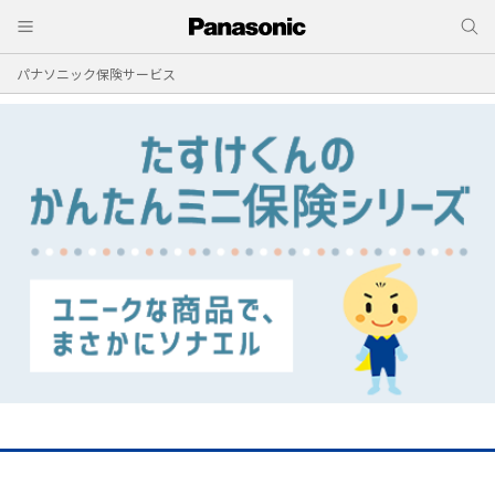
パナソニック保険サービス