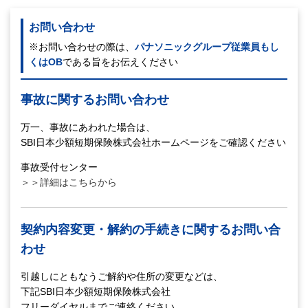
お問い合わせ
※お問い合わせの際は、
パナソニックグループ従業員もし
くはOB
である旨をお伝えください
事故に関するお問い合わせ
万一、事故にあわれた場合は、
SBI日本少額短期保険株式会社ホームページをご確認ください
事故受付センター
＞＞詳細はこちらから
契約内容変更・解約の手続きに関するお問い合
わせ
引越しにともなうご解約や住所の変更などは、
下記SBI日本少額短期保険株式会社
フリーダイヤルまでご連絡ください