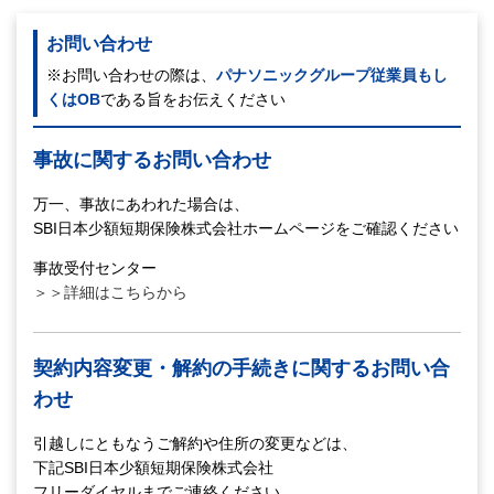
お問い合わせ
※お問い合わせの際は、
パナソニックグループ従業員もし
くはOB
である旨をお伝えください
事故に関するお問い合わせ
万一、事故にあわれた場合は、
SBI日本少額短期保険株式会社ホームページをご確認ください
事故受付センター
＞＞詳細はこちらから
契約内容変更・解約の手続きに関するお問い合
わせ
引越しにともなうご解約や住所の変更などは、
下記SBI日本少額短期保険株式会社
フリーダイヤルまでご連絡ください