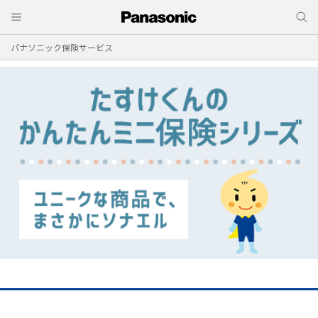
パナソニック保険サービス