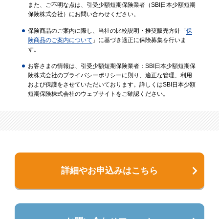
また、ご不明な点は、引受少額短期保険業者（SBI日本少額短期
保険株式会社）にお問い合わせください。
保険商品のご案内に際し、当社の比較説明・推奨販売方針「
保
険商品のご案内について
」に基づき適正に保険募集を行いま
す。
お客さまの情報は、引受少額短期保険業者：SBI日本少額短期保
険株式会社のプライバシーポリシーに則り、適正な管理、利用
および保護をさせていただいております。詳しくはSBI日本少額
短期保険株式会社のウェブサイトをご確認ください。
詳細やお申込みはこちら