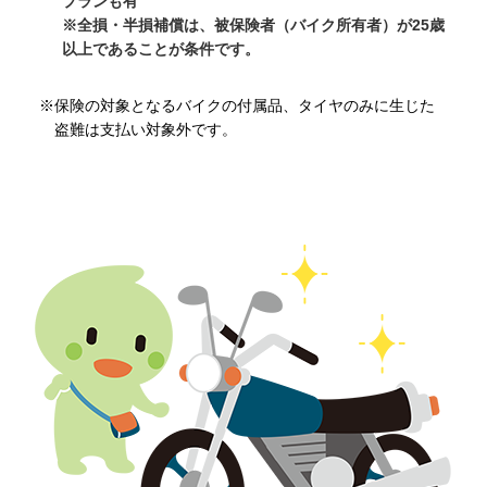
プランも有
※全損・半損補償は、被保険者（バイク所有者）が25歳
以上であることが条件です。
※保険の対象となるバイクの付属品、タイヤのみに生じた
盗難は支払い対象外です。