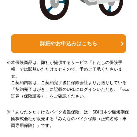
詳細やお申込みはこちら
※本保険商品は、弊社が提供するサービス「わたしの保険手
帳」では閲覧いただけませんので、予めご了承くださいま
せ。
ご契約内容は、ご契約完了後に保険会社よりお送りしている
「契約完了はがき」に記載のURLにログインいただき、「eco
証券（保険証券）」をご確認ください。
※「あなたをたすけるバイク盗難保険」は、SBI日本少額短期保
険株式会社が販売する「みんなのバイク保険（正式名称：車
両専用保険）」です。