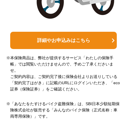
詳細やお申込みはこちら
※本保険商品は、弊社が提供するサービス「わたしの保険手
帳」では閲覧いただけませんので、予めご了承くださいま
せ。
ご契約内容は、ご契約完了後に保険会社よりお送りしている
「契約完了はがき」に記載のURLにログインいただき、「eco
証券（保険証券）」をご確認ください。
※「あなたをたすけるバイク盗難保険」は、SBI日本少額短期保
険株式会社が販売する「みんなのバイク保険（正式名称：車
両専用保険）」です。