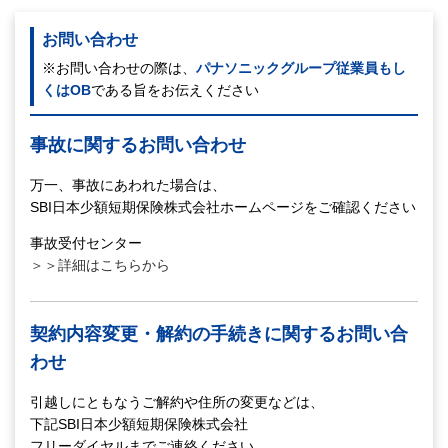
お問い合わせ
※お問い合わせの際は、
パナソニックグループ従業員もし
くはOB
である旨をお伝えください
事故に関するお問い合わせ
万一、事故にあわれた場合は、
SBI日本少額短期保険株式会社ホームページをご確認ください
事故受付センター
＞＞詳細はこちらから
契約内容変更・解約の手続きに関するお問い合
わせ
引越しにともなうご解約や住所の変更などは、
下記SBI日本少額短期保険株式会社
フリーダイヤルまでご連絡ください