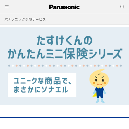
パナソニック保険サービス