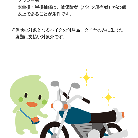
プランも有
※全損・半損補償は、被保険者（バイク所有者）が25歳
以上であることが条件です。
※保険の対象となるバイクの付属品、タイヤのみに生じた
盗難は支払い対象外です。