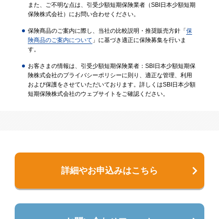
また、ご不明な点は、引受少額短期保険業者（SBI日本少額短期
保険株式会社）にお問い合わせください。
保険商品のご案内に際し、当社の比較説明・推奨販売方針「
保
険商品のご案内について
」に基づき適正に保険募集を行いま
す。
お客さまの情報は、引受少額短期保険業者：SBI日本少額短期保
険株式会社のプライバシーポリシーに則り、適正な管理、利用
および保護をさせていただいております。詳しくはSBI日本少額
短期保険株式会社のウェブサイトをご確認ください。
詳細やお申込みはこちら