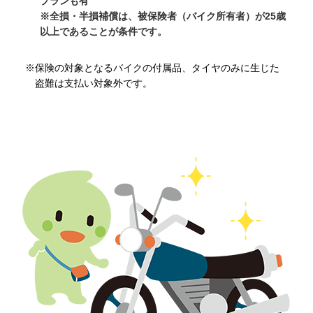
プランも有
※全損・半損補償は、被保険者（バイク所有者）が25歳
以上であることが条件です。
※保険の対象となるバイクの付属品、タイヤのみに生じた
盗難は支払い対象外です。