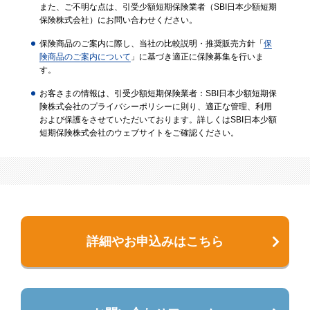
また、ご不明な点は、引受少額短期保険業者（SBI日本少額短期
保険株式会社）にお問い合わせください。
保険商品のご案内に際し、当社の比較説明・推奨販売方針「
保
険商品のご案内について
」に基づき適正に保険募集を行いま
す。
お客さまの情報は、引受少額短期保険業者：SBI日本少額短期保
険株式会社のプライバシーポリシーに則り、適正な管理、利用
および保護をさせていただいております。詳しくはSBI日本少額
短期保険株式会社のウェブサイトをご確認ください。
詳細やお申込みはこちら