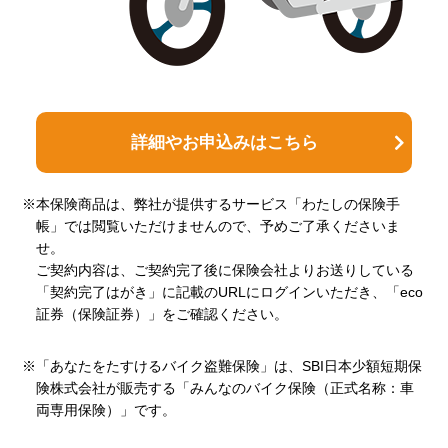
詳細やお申込みはこちら
※本保険商品は、弊社が提供するサービス「わたしの保険手
帳」では閲覧いただけませんので、予めご了承くださいま
せ。
ご契約内容は、ご契約完了後に保険会社よりお送りしている
「契約完了はがき」に記載のURLにログインいただき、「eco
証券（保険証券）」をご確認ください。
※「あなたをたすけるバイク盗難保険」は、SBI日本少額短期保
険株式会社が販売する「みんなのバイク保険（正式名称：車
両専用保険）」です。