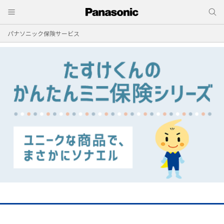
パナソニック保険サービス