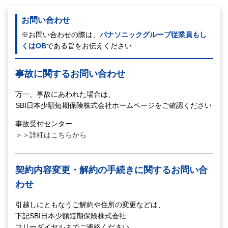
お問い合わせ
※お問い合わせの際は、
パナソニックグループ従業員もし
くはOB
である旨をお伝えください
事故に関するお問い合わせ
万一、事故にあわれた場合は、
SBI日本少額短期保険株式会社ホームページをご確認ください
事故受付センター
＞＞詳細はこちらから
契約内容変更・解約の手続きに関するお問い合
わせ
引越しにともなうご解約や住所の変更などは、
下記SBI日本少額短期保険株式会社
フリーダイヤルまでご連絡ください