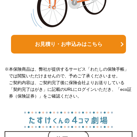
お見積り・お申込みはこちら
※本保険商品は、弊社が提供するサービス「わたしの保険手帳」
では閲覧いただけませんので、予めご了承くださいませ。
ご契約内容は、ご契約完了後に保険会社よりお送りしている
「契約完了はがき」に記載のURLにログインいただき、「eco証
券（保険証券）」をご確認ください。