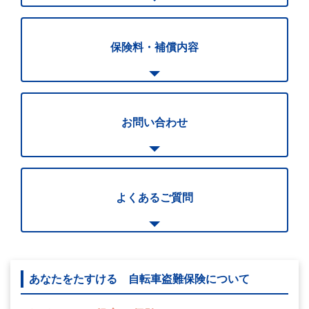
保険料・補償内容
お問い合わせ
よくあるご質問
あなたをたすける 自転車盗難保険について