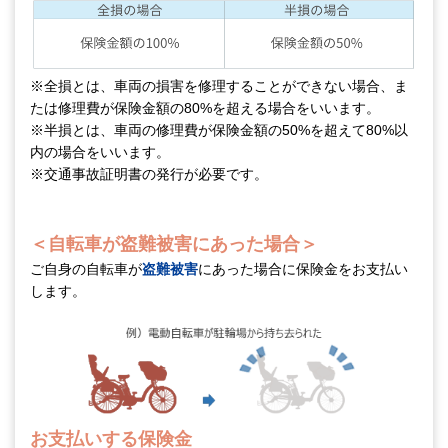
※全損とは、車両の損害を修理することができない場合、ま
たは修理費が保険金額の80%を超える場合をいいます。
※半損とは、車両の修理費が保険金額の50%を超えて80%以
内の場合をいいます。
※交通事故証明書の発行が必要です。
＜自転車が盗難被害にあった場合＞
ご自身の自転車が
盗難被害
にあった場合に保険金をお支払い
します。
お支払いする保険金