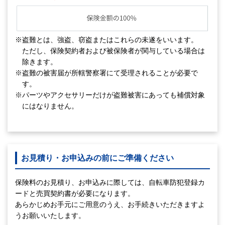
※盗難とは、強盗、窃盗またはこれらの未遂をいいます。
ただし、保険契約者および被保険者が関与している場合は
除きます。
※盗難の被害届が所轄警察署にて受理されることが必要で
す。
※パーツやアクセサリーだけが盗難被害にあっても補償対象
にはなりません。
お見積り・お申込みの前にご準備ください
保険料のお見積り、お申込みに際しては、自転車防犯登録カ
ードと売買契約書が必要になります。
あらかじめお手元にご用意のうえ、お手続きいただきますよ
うお願いいたします。