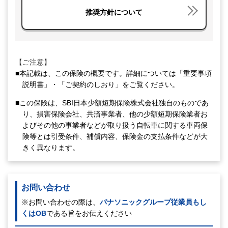
推奨方針について
【ご注意】
■本記載は、この保険の概要です。詳細については「重要事項
説明書」・「ご契約のしおり」をご覧ください。
■この保険は、SBI日本少額短期保険株式会社独自のものであ
り、損害保険会社、共済事業者、他の少額短期保険業者お
よびその他の事業者などが取り扱う自転車に関する車両保
険等とは引受条件、補償内容、保険金の支払条件などが大
きく異なります。
お問い合わせ
※お問い合わせの際は、
パナソニックグループ従業員もし
くはOB
である旨をお伝えください