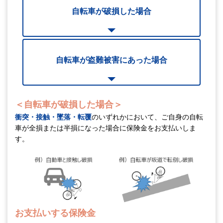
自転車が破損した場合
自転車が盗難被害にあった場合
＜自転車が破損した場合＞
衝突・接触・墜落・転覆
のいずれかにおいて、
ご自身の自転
車が全損または半損になった場合に保険金をお支払いしま
す。
お支払いする保険金