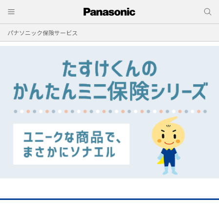
パナソニック保険サービス