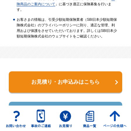
険商品のご案内について
」に基づき適正に保険募集を行いま
す。
お客さまの情報は、引受少額短期保険業者（SBI日本少額短期保
険株式会社）のプライバシーポリシーに則り、適正な管理、利
用および保護をさせていただいております。詳しくはSBI日本少
額短期保険株式会社のウェブサイトをご確認ください。
お見積り・お申込みはこちら
お問い合わせフォーム