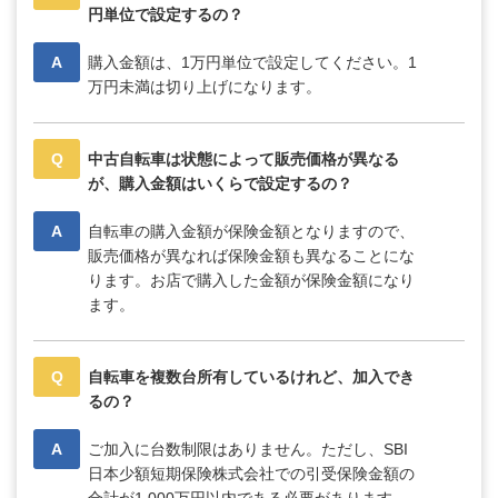
円単位で設定するの？
A
購入金額は、1万円単位で設定してください。1
万円未満は切り上げになります。
Q
中古自転車は状態によって販売価格が異なる
が、購入金額はいくらで設定するの？
A
自転車の購入金額が保険金額となりますので、
販売価格が異なれば保険金額も異なることにな
ります。お店で購入した金額が保険金額になり
ます。
Q
自転車を複数台所有しているけれど、加入でき
るの？
A
ご加入に台数制限はありません。ただし、SBI
日本少額短期保険株式会社での引受保険金額の