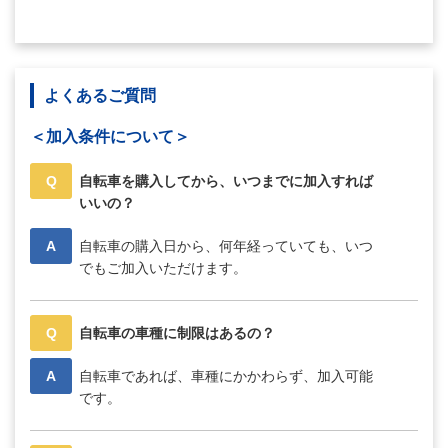
よくあるご質問
＜加入条件について＞
Q
自転車を購入してから、いつまでに加入すれば
いいの？
A
自転車の購入日から、何年経っていても、いつ
でもご加入いただけます。
Q
自転車の車種に制限はあるの？
A
自転車であれば、車種にかかわらず、加入可能
です。