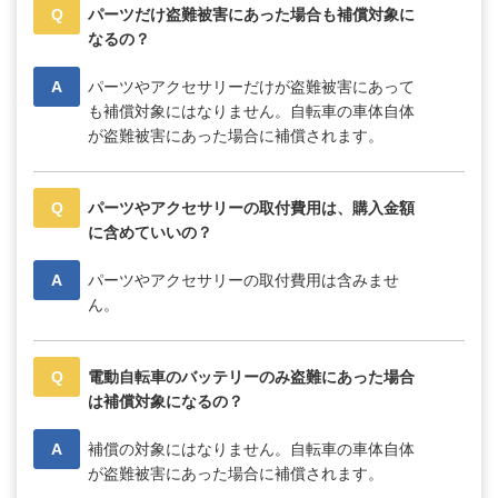
Q
パーツだけ盗難被害にあった場合も補償対象に
なるの？
A
パーツやアクセサリーだけが盗難被害にあって
も補償対象にはなりません。自転車の車体自体
が盗難被害にあった場合に補償されます。
Q
パーツやアクセサリーの取付費用は、購入金額
に含めていいの？
A
パーツやアクセサリーの取付費用は含みませ
ん。
Q
電動自転車のバッテリーのみ盗難にあった場合
は補償対象になるの？
A
補償の対象にはなりません。自転車の車体自体
が盗難被害にあった場合に補償されます。