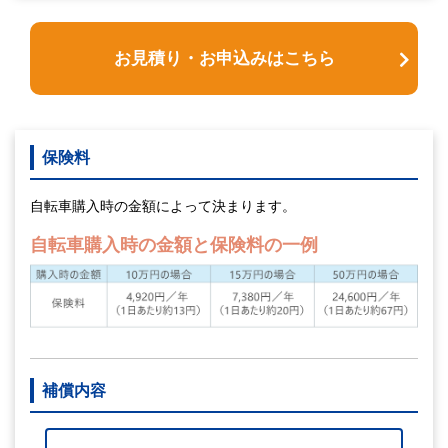
お見積り・お申込みはこちら
保険料
自転車購入時の金額によって決まります。
自転車購入時の金額と保険料の一例
補償内容