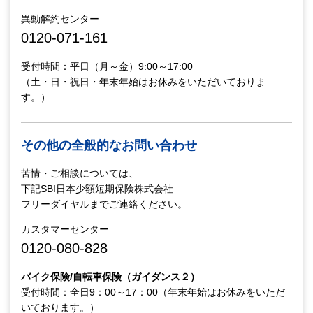
異動解約センター
0120-071-161
受付時間：平日（月～金）9:00～17:00
（土・日・祝日・年末年始はお休みをいただいておりま
す。）
その他の全般的なお問い合わせ
苦情・ご相談については、
下記SBI日本少額短期保険株式会社
フリーダイヤルまでご連絡ください。
カスタマーセンター
0120-080-828
バイク保険/自転車保険（ガイダンス２）
受付時間：全日9：00～17：00（年末年始はお休みをいただ
いております。）