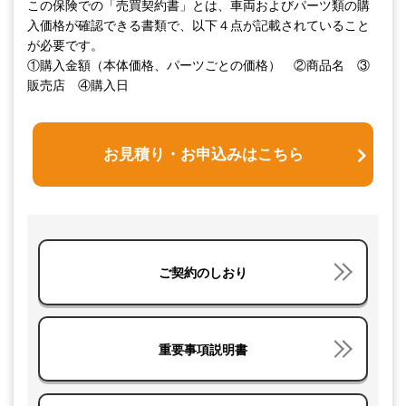
この保険での「売買契約書」とは、車両およびパーツ類の購
入価格が確認できる書類で、以下４点が記載されていること
が必要です。
①購入金額（本体価格、パーツごとの価格） ②商品名 ③
販売店 ④購入日
お見積り・お申込みはこちら
ご契約のしおり
重要事項説明書