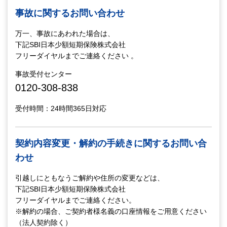
事故に関するお問い合わせ
万一、事故にあわれた場合は、
下記SBI日本少額短期保険株式会社
フリーダイヤルまでご連絡ください 。
事故受付センター
0120-308-838
受付時間：24時間365日対応
契約内容変更・解約の手続きに関するお問い合
わせ
引越しにともなうご解約や住所の変更などは、
下記SBI日本少額短期保険株式会社
フリーダイヤルまでご連絡ください。
※解約の場合、ご契約者様名義の口座情報をご用意ください
（法人契約除く）