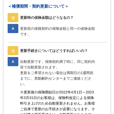
＜補償期間・契約更新について＞
Q
更新時の保険金額はどうなるの？
A
更新前の保険契約の保険金額と同一の保険金額
です。
Q
更新手続きについてはどうすればいいの？
A
自動更新です。保険契約満了時に、同じ契約内
容で自動更新されます。
更新をご希望されない場合は満期日の1週間前
までに、異動解約センターまでご連絡くださ
い。
※更新後の保険開始日が2022年4月1日～2023
年3月31日のお客様は、保険料改定による保険
料引き上げのため自動更新されません。お客様
ご自身で更新のお手続きが必要になります。そ