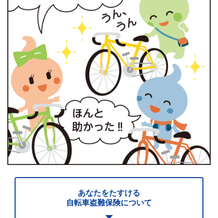
あなたをたすける
自転車盗難保険について