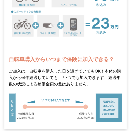
自転車購入からいつまで保険に加入できる？
ご加入は、自転車を購入した日を過ぎていてもOK！本体の購
入から何年経過していても、 いつでも加入できます。経過年
数の状況による補償金額の差はありません。