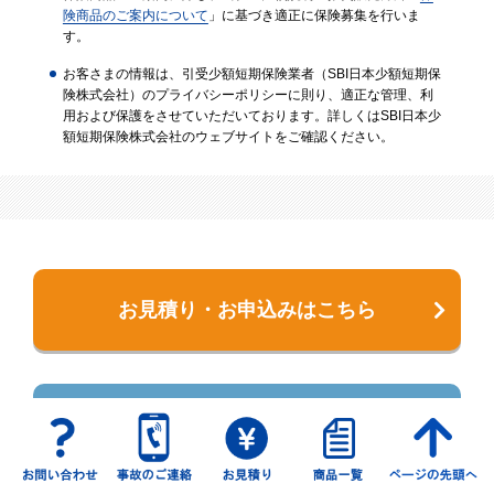
険商品のご案内について
」に基づき適正に保険募集を行いま
す。
お客さまの情報は、引受少額短期保険業者（SBI日本少額短期保
険株式会社）のプライバシーポリシーに則り、適正な管理、利
用および保護をさせていただいております。詳しくはSBI日本少
額短期保険株式会社のウェブサイトをご確認ください。
お見積り・お申込みはこちら
お問い合わせフォーム