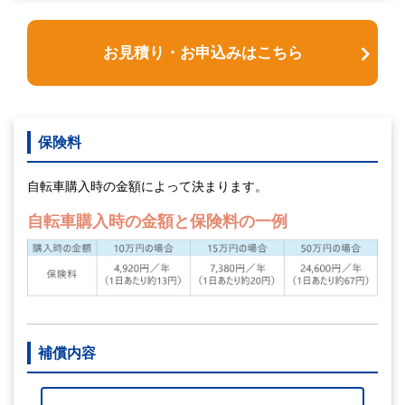
お見積り・お申込みはこちら
保険料
自転車購入時の金額によって決まります。
自転車購入時の金額と保険料の一例
補償内容