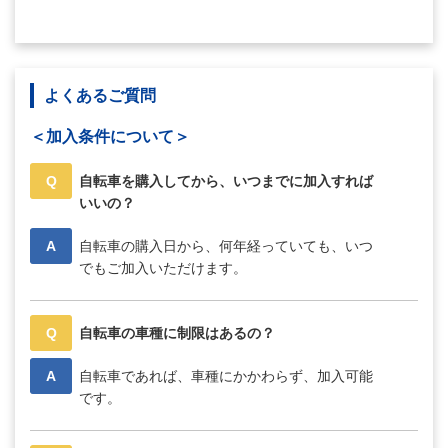
よくあるご質問
＜加入条件について＞
Q
自転車を購入してから、いつまでに加入すれば
いいの？
A
自転車の購入日から、何年経っていても、いつ
でもご加入いただけます。
Q
自転車の車種に制限はあるの？
A
自転車であれば、車種にかかわらず、加入可能
です。