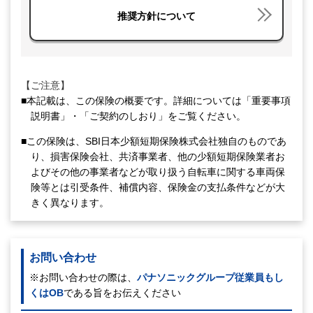
推奨方針について
【ご注意】
■本記載は、この保険の概要です。詳細については「重要事項
説明書」・「ご契約のしおり」をご覧ください。
■この保険は、SBI日本少額短期保険株式会社独自のものであ
り、損害保険会社、共済事業者、他の少額短期保険業者お
よびその他の事業者などが取り扱う自転車に関する車両保
険等とは引受条件、補償内容、保険金の支払条件などが大
きく異なります。
お問い合わせ
※お問い合わせの際は、
パナソニックグループ従業員もし
くはOB
である旨をお伝えください