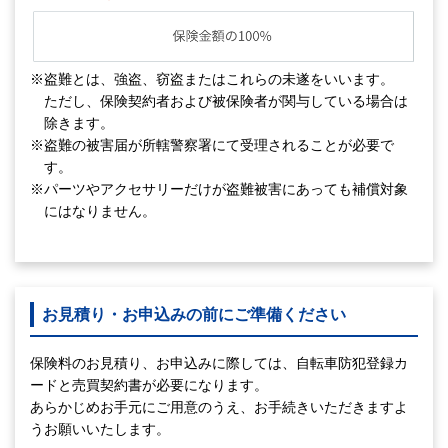
※盗難とは、強盗、窃盗またはこれらの未遂をいいます。
ただし、保険契約者および被保険者が関与している場合は
除きます。
※盗難の被害届が所轄警察署にて受理されることが必要で
す。
※パーツやアクセサリーだけが盗難被害にあっても補償対象
にはなりません。
お見積り・お申込みの前にご準備ください
保険料のお見積り、お申込みに際しては、自転車防犯登録カ
ードと売買契約書が必要になります。
あらかじめお手元にご用意のうえ、お手続きいただきますよ
うお願いいたします。