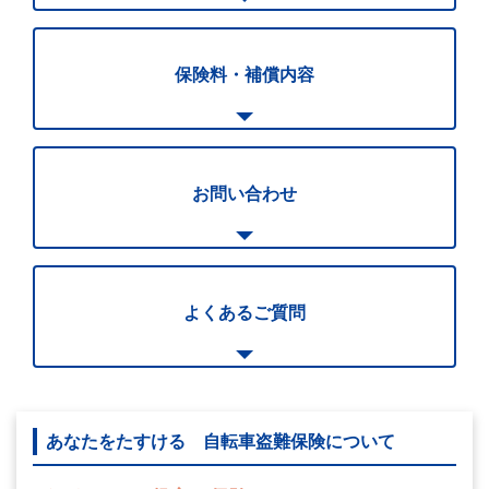
保険料・補償内容
お問い合わせ
よくあるご質問
あなたをたすける 自転車盗難保険について