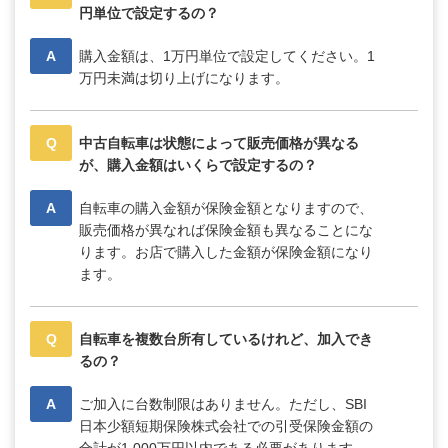
円単位で設定するの？
A
購入金額は、1万円単位で設定してください。1
万円未満は切り上げになります。
Q
中古自転車は状態によって販売価格が異なる
が、購入金額はいくらで設定するの？
A
自転車の購入金額が保険金額となりますので、
販売価格が異なれば保険金額も異なることにな
ります。お店で購入した金額が保険金額になり
ます。
Q
自転車を複数台所有しているけれど、加入でき
るの？
A
ご加入に台数制限はありません。ただし、SBI
日本少額短期保険株式会社での引受保険金額の