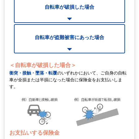
自転車が破損した場合
自転車が盗難被害にあった場合
＜自転車が破損した場合＞
衝突・接触・墜落・転覆
のいずれかにおいて、
ご自身の自転
車が全損または半損になった場合に保険金をお支払いしま
す。
お支払いする保険金