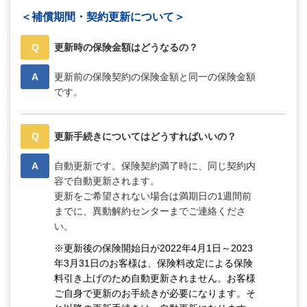
＜補償期間・契約更新について＞
Q
更新時の保険金額はどうなるの？
A
更新前の保険契約の保険金額と同一の保険金額
です。
Q
更新手続きについてはどうすればいいの？
A
自動更新です。保険契約満了時に、同じ契約内
容で自動更新されます。
更新をご希望されない場合は満期日の1週間前
までに、異動解約センターまでご連絡くださ
い。
※更新後の保険開始日が2022年4月1日～2023
年3月31日のお客様は、保険料改定による保険
料引き上げのため自動更新されません。お客様
ご自身で更新のお手続きが必要になります。そ