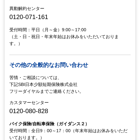
異動解約センター
0120-071-161
受付時間：平日（月～金）9:00～17:00
（土・日・祝日・年末年始はお休みをいただいておりま
す。）
その他の全般的なお問い合わせ
苦情・ご相談については、
下記SBI日本少額短期保険株式会社
フリーダイヤルまでご連絡ください。
カスタマーセンター
0120-080-828
バイク保険/自転車保険（ガイダンス２）
受付時間：全日9：00～17：00（年末年始はお休みをいただ
いております。）