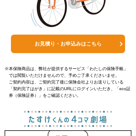
お見積り・お申込みはこちら
※本保険商品は、弊社が提供するサービス「わたしの保険手帳」
では閲覧いただけませんので、予めご了承くださいませ。
ご契約内容は、ご契約完了後に保険会社よりお送りしている
「契約完了はがき」に記載のURLにログインいただき、「eco証
券（保険証券）」をご確認ください。