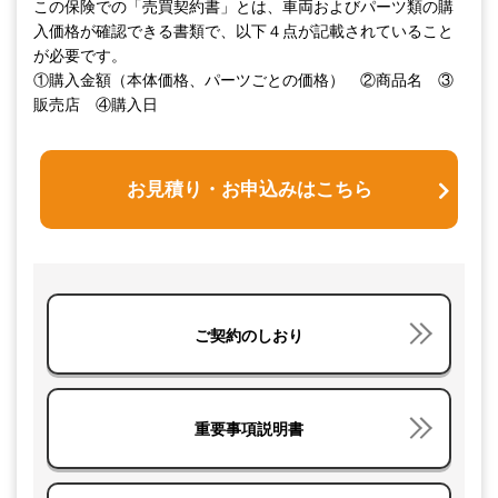
この保険での「売買契約書」とは、車両およびパーツ類の購
入価格が確認できる書類で、以下４点が記載されていること
が必要です。
①購入金額（本体価格、パーツごとの価格） ②商品名 ③
販売店 ④購入日
お見積り・お申込みはこちら
ご契約のしおり
重要事項説明書