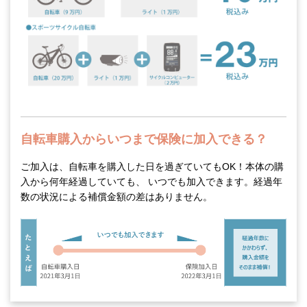
自転車購入からいつまで保険に加入できる？
ご加入は、自転車を購入した日を過ぎていてもOK！本体の購
入から何年経過していても、 いつでも加入できます。経過年
数の状況による補償金額の差はありません。