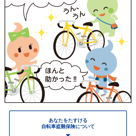
あなたをたすける
自転車盗難保険について