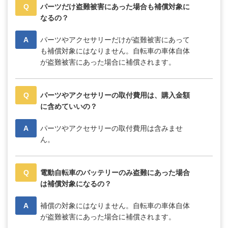
Q
パーツだけ盗難被害にあった場合も補償対象に
なるの？
A
パーツやアクセサリーだけが盗難被害にあって
も補償対象にはなりません。自転車の車体自体
が盗難被害にあった場合に補償されます。
Q
パーツやアクセサリーの取付費用は、購入金額
に含めていいの？
A
パーツやアクセサリーの取付費用は含みませ
ん。
Q
電動自転車のバッテリーのみ盗難にあった場合
は補償対象になるの？
A
補償の対象にはなりません。自転車の車体自体
が盗難被害にあった場合に補償されます。