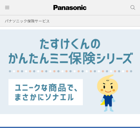
パナソニック保険サービス