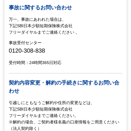
事故に関するお問い合わせ
万一、事故にあわれた場合は、
下記SBI日本少額短期保険株式会社
フリーダイヤルまでご連絡ください 。
事故受付センター
0120-308-838
受付時間：24時間365日対応
契約内容変更・解約の手続きに関するお問い合
わせ
引越しにともなうご解約や住所の変更などは、
下記SBI日本少額短期保険株式会社
フリーダイヤルまでご連絡ください。
※解約の場合、ご契約者様名義の口座情報をご用意ください
（法人契約除く）