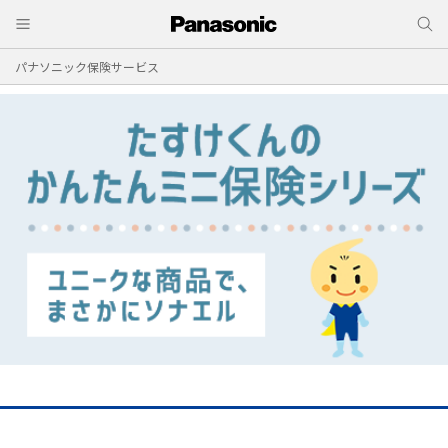
パナソニック保険サービス