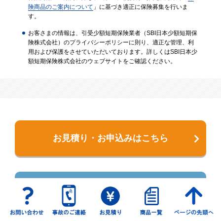
険商品のご案内について
」に基づき適正に保険募集を行いま
す。
お客さまの情報は、引受少額短期保険業者（SBI日本少額短期保
険株式会社）のプライバシーポリシーに則り、適正な管理、利
用および保護をさせていただいております。詳しくはSBI日本少
額短期保険株式会社のウェブサイトをご確認ください。
お見積り・お申込みはこちら
お問い合わせフォーム