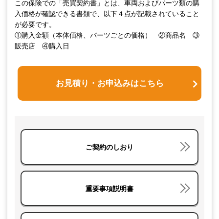
この保険での「売買契約書」とは、車両およびパーツ類の購
入価格が確認できる書類で、以下４点が記載されていること
が必要です。
①購入金額（本体価格、パーツごとの価格） ②商品名 ③
販売店 ④購入日
お見積り・お申込みはこちら
ご契約のしおり
重要事項説明書