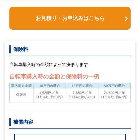
お見積り・お申込みはこちら
保険料
自転車購入時の金額によって決まります。
自転車購入時の金額と保険料の一例
補償内容