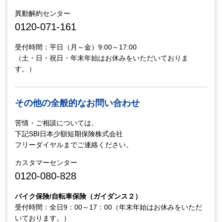
異動解約センター
0120-071-161
受付時間：平日（月～金）9:00～17:00
（土・日・祝日・年末年始はお休みをいただいておりま
す。）
その他の全般的なお問い合わせ
苦情・ご相談については、
下記SBI日本少額短期保険株式会社
フリーダイヤルまでご連絡ください。
カスタマーセンター
0120-080-828
バイク保険/自転車保険（ガイダンス２）
受付時間：全日9：00～17：00（年末年始はお休みをいただ
いております。）