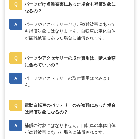
Q
パーツだけ盗難被害にあった場合も補償対象に
なるの？
A
パーツやアクセサリーだけが盗難被害にあって
も補償対象にはなりません。自転車の車体自体
が盗難被害にあった場合に補償されます。
Q
パーツやアクセサリーの取付費用は、購入金額
に含めていいの？
A
パーツやアクセサリーの取付費用は含みませ
ん。
Q
電動自転車のバッテリーのみ盗難にあった場合
は補償対象になるの？
A
補償の対象にはなりません。自転車の車体自体
が盗難被害にあった場合に補償されます。