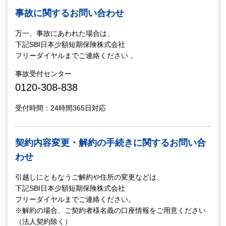
事故に関するお問い合わせ
万一、事故にあわれた場合は、
下記SBI日本少額短期保険株式会社
フリーダイヤルまでご連絡ください 。
事故受付センター
0120-308-838
受付時間：24時間365日対応
契約内容変更・解約の手続きに関するお問い合
わせ
引越しにともなうご解約や住所の変更などは、
下記SBI日本少額短期保険株式会社
フリーダイヤルまでご連絡ください。
※解約の場合、ご契約者様名義の口座情報をご用意ください
（法人契約除く）