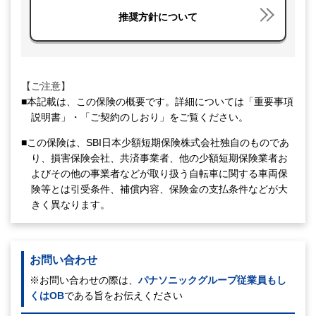
推奨方針について
【ご注意】
■本記載は、この保険の概要です。詳細については「重要事項
説明書」・「ご契約のしおり」をご覧ください。
■この保険は、SBI日本少額短期保険株式会社独自のものであ
り、損害保険会社、共済事業者、他の少額短期保険業者お
よびその他の事業者などが取り扱う自転車に関する車両保
険等とは引受条件、補償内容、保険金の支払条件などが大
きく異なります。
お問い合わせ
※お問い合わせの際は、
パナソニックグループ従業員もし
くはOB
である旨をお伝えください