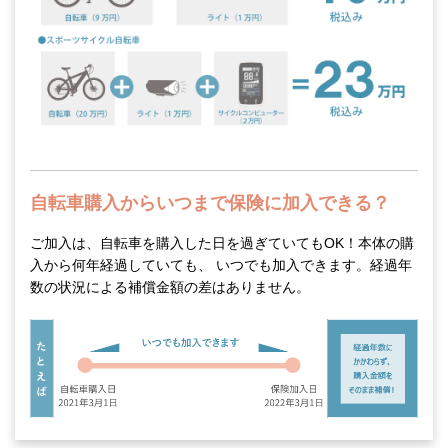
自転車購入からいつまで保険に加入できる？
ご加入は、自転車を購入した日を過ぎていてもOK！本体の購
入から何年経過していても、 いつでも加入できます。経過年
数の状況による補償金額の差はありません。