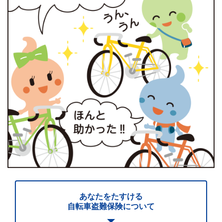
あなたをたすける
自転車盗難保険について