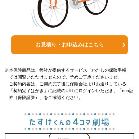
お見積り・お申込みはこちら
※本保険商品は、弊社が提供するサービス「わたしの保険手帳」
では閲覧いただけませんので、予めご了承くださいませ。
ご契約内容は、ご契約完了後に保険会社よりお送りしている
「契約完了はがき」に記載のURLにログインいただき、「eco証
券（保険証券）」をご確認ください。