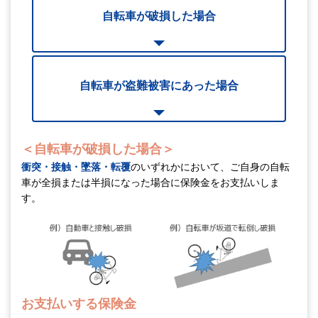
自転車が破損した場合
自転車が盗難被害にあった場合
＜自転車が破損した場合＞
衝突・接触・墜落・転覆
のいずれかにおいて、
ご自身の自転
車が全損または半損になった場合に保険金をお支払いしま
す。
お支払いする保険金