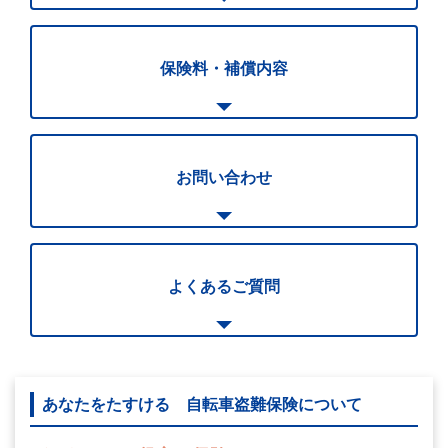
保険料・補償内容
お問い合わせ
よくあるご質問
あなたをたすける 自転車盗難保険について