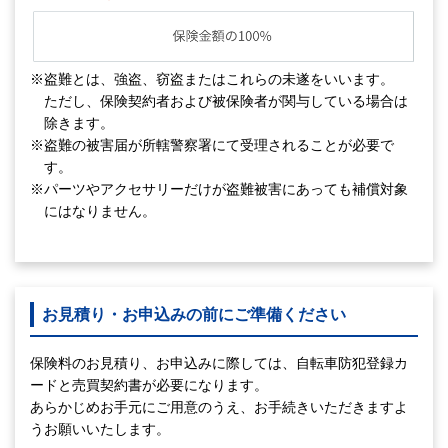
※盗難とは、強盗、窃盗またはこれらの未遂をいいます。
ただし、保険契約者および被保険者が関与している場合は
除きます。
※盗難の被害届が所轄警察署にて受理されることが必要で
す。
※パーツやアクセサリーだけが盗難被害にあっても補償対象
にはなりません。
お見積り・お申込みの前にご準備ください
保険料のお見積り、お申込みに際しては、自転車防犯登録カ
ードと売買契約書が必要になります。
あらかじめお手元にご用意のうえ、お手続きいただきますよ
うお願いいたします。