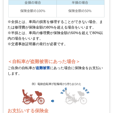
※全損とは、車両の損害を修理することができない場合、ま
たは修理費が保険金額の80%を超える場合をいいます。
※半損とは、車両の修理費が保険金額の50%を超えて80%以
内の場合をいいます。
※交通事故証明書の発行が必要です。
＜自転車が盗難被害にあった場合＞
ご自身の自転車が
盗難被害
にあった場合に保険金をお支払い
します。
お支払いする保険金