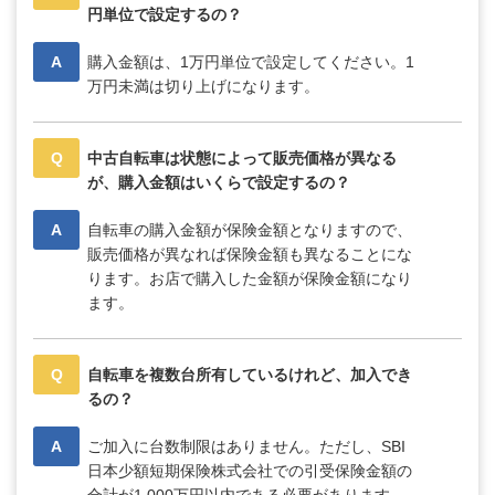
円単位で設定するの？
A
購入金額は、1万円単位で設定してください。1
万円未満は切り上げになります。
Q
中古自転車は状態によって販売価格が異なる
が、購入金額はいくらで設定するの？
A
自転車の購入金額が保険金額となりますので、
販売価格が異なれば保険金額も異なることにな
ります。お店で購入した金額が保険金額になり
ます。
Q
自転車を複数台所有しているけれど、加入でき
るの？
A
ご加入に台数制限はありません。ただし、SBI
日本少額短期保険株式会社での引受保険金額の