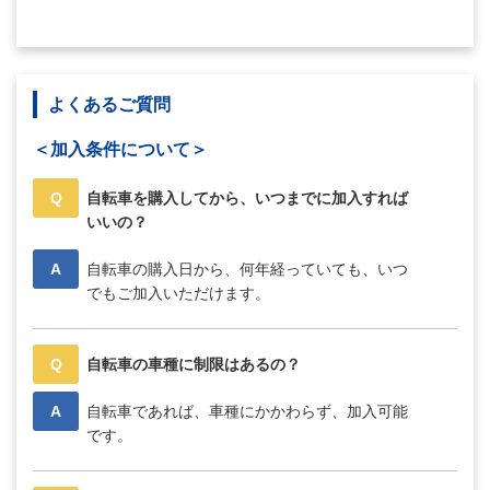
よくあるご質問
＜加入条件について＞
Q
自転車を購入してから、いつまでに加入すれば
いいの？
A
自転車の購入日から、何年経っていても、いつ
でもご加入いただけます。
Q
自転車の車種に制限はあるの？
A
自転車であれば、車種にかかわらず、加入可能
です。