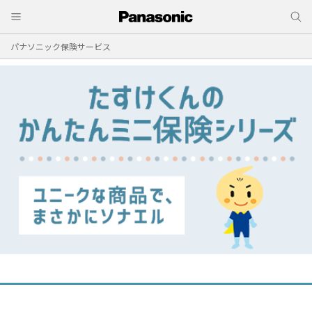
パナソニック保険サービス