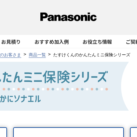
お見積り
おすすめ加入例
お役立ち情報
ご契
のお客さま
商品一覧
たすけくんのかんたんミニ保険シリーズ