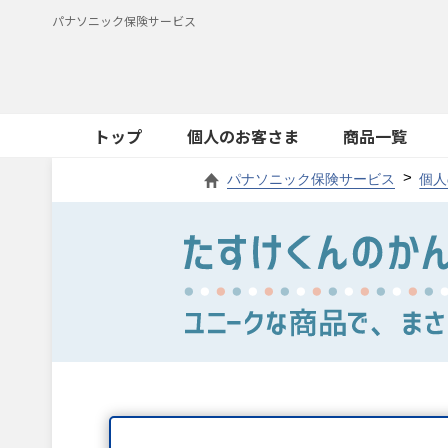
パナソニック保険サービス
トップ
個人のお客さま
商品一覧
パナソニック保険サービス
個人