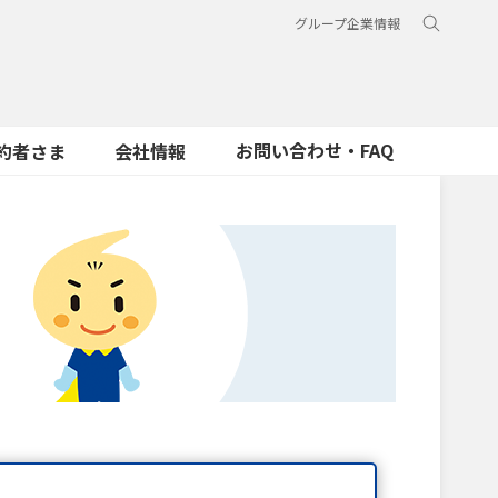
グループ企業情報
お問い合わせ・FAQ
約者さま
会社情報