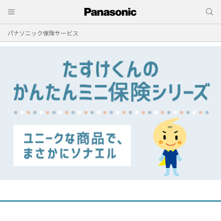
パナソニック保険サービス