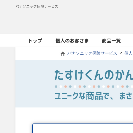
パナソニック保険サービス
トップ
個人のお客さま
商品一覧
パナソニック保険サービス
個人