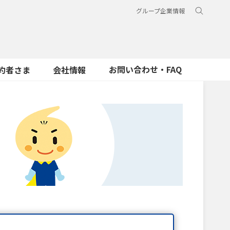
グループ企業情報
お問い合わせ・FAQ
約者さま
会社情報