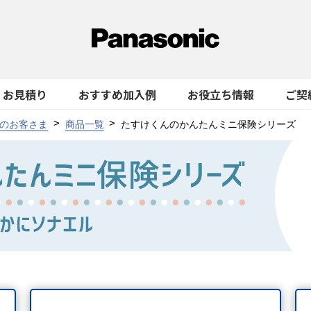
お見積り
おすすめ加入例
お役立ち情報
ご契
のお客さま
商品一覧
たすけくんのかんたんミニ保険シリーズ