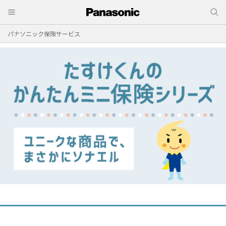
パナソニック保険サービス