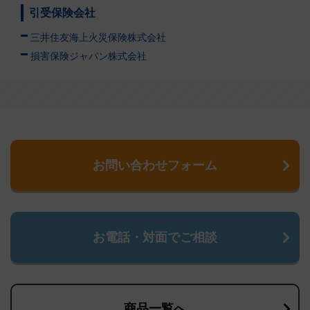
引受保険会社
三井住友海上火災保険株式会社
損害保険ジャパン株式会社
お問い合わせフォーム
お電話・対面でご相談
商品一覧へ