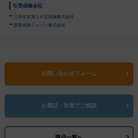
引受保険会社
三井住友海上火災保険株式会社
損害保険ジャパン株式会社
お問い合わせフォーム
お電話・対面でご相談
商品一覧へ