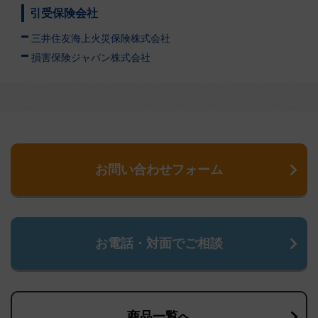
引受保険会社
三井住友海上火災保険株式会社
損害保険ジャパン株式会社
お問い合わせフォーム
お電話・対面でご相談
商品一覧へ