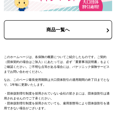
商品一覧へ
このホームぺージは、各保険の概要についてご紹介したものです。ご契約
（団体契約の場合はご加入）にあたっては、必ず「重要事項説明書」をよく
ご確認ください。ご不明な点等がある場合には、パナソニック保険サービス
までお問い合わせください。
なお、このページ最長使用期限は大口団体割引の適用期間の終了日までとな
り、1年毎に更新いたします。
・団体扱割増引制度を採用されていない会社の皆さまには、団体扱割引は適
用されませんのでご了承ください。
・団体扱割増引制度を採用されていても、雇用形態等により団体扱割引を適
用できない場合がございます。