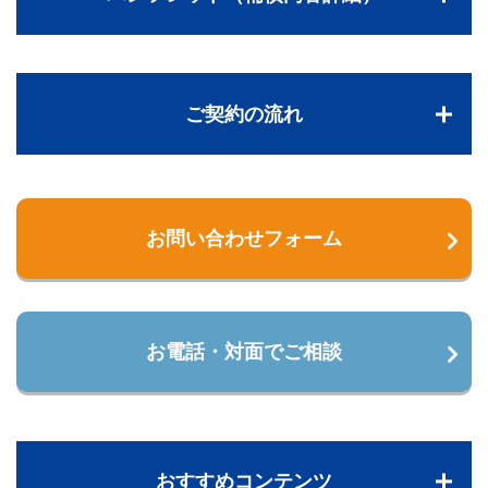
ご契約の流れ
お問い合わせフォーム
お電話・対面でご相談
おすすめコンテンツ