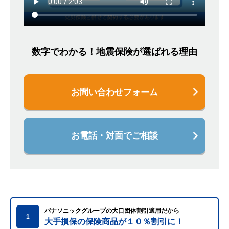
数字でわかる！地震保険が選ばれる理由
お問い合わせフォーム
お電話・対面でご相談
パナソニックグループの大口団体割引適用だから
1
大手損保の保険商品が１０％割引に！