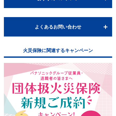
よくあるお問い合わせ
火災保険に関連するキャンペーン