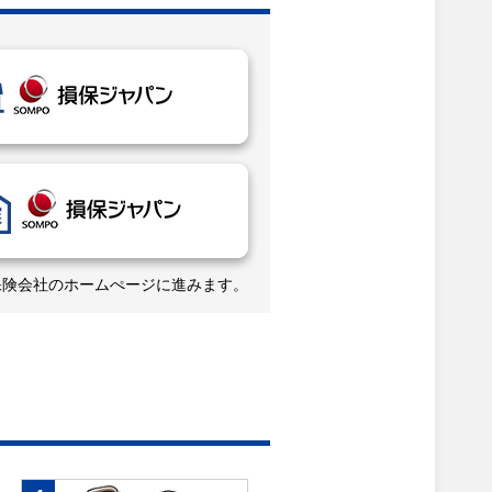
保険会社のホームぺージに進みます。