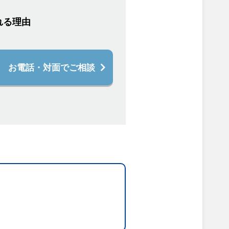
れる理由
お電話・対面でご相談