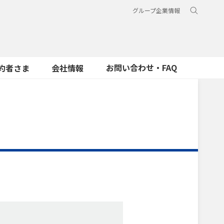
グループ企業情報
お問い合わせ・FAQ
約者さま
会社情報