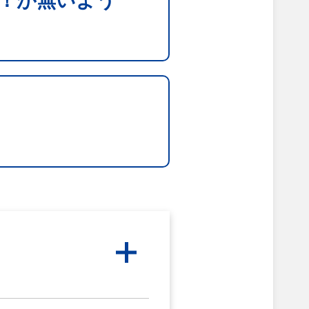
！が無いよう