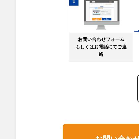
1
お問い合わせフォーム
もしくはお電話にてご連
絡
お問い合わ