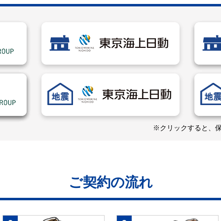
※クリックすると、
ご契約の流れ