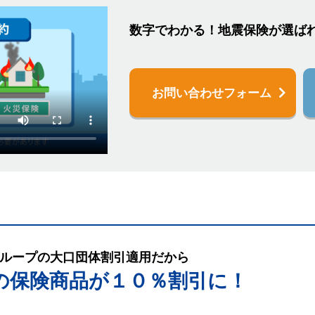
数字でわかる！地震保険が選ば
お問い合わせフォーム
ループの大口団体割引適用だから
の保険商品が１０％割引に！