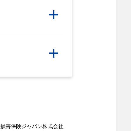
社
損害保険ジャパン株式会社