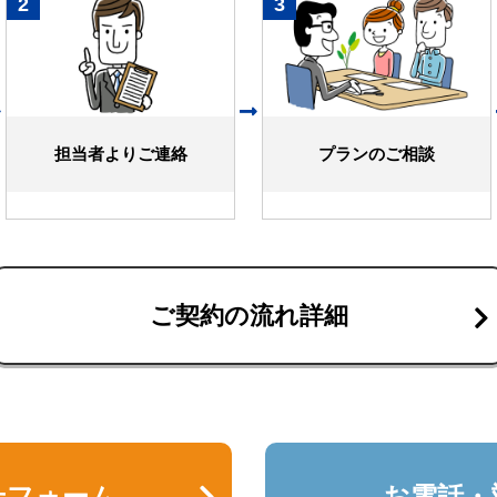
2
3
担当者よりご連絡
プランのご相談
ご契約の流れ詳細
せフォーム
お電話・