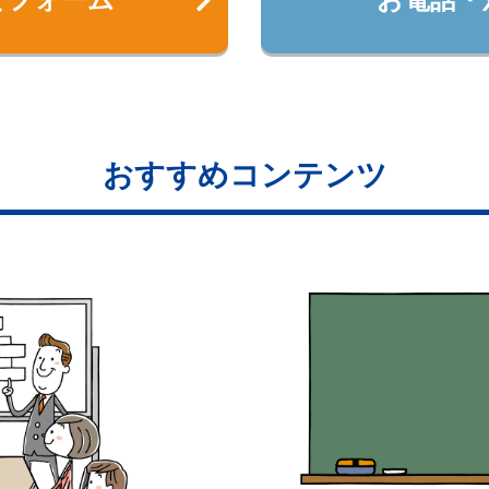
おすすめコンテンツ