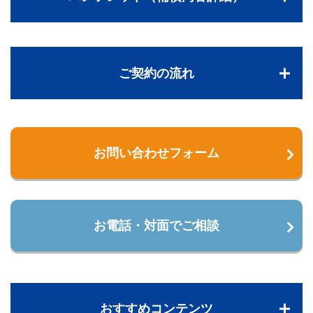
ご契約の流れ
お問い合わせフォーム
お電話・対面でご相談
おすすめコンテンツ