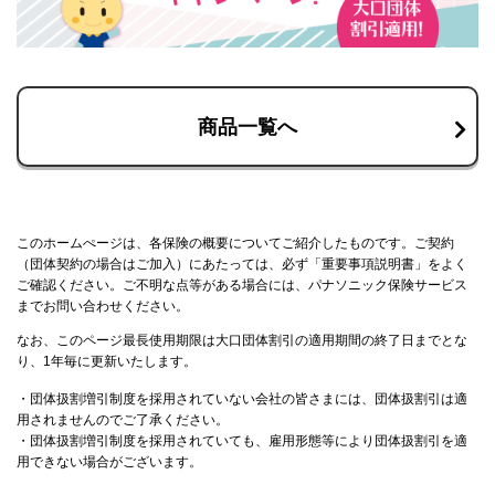
商品一覧へ
このホームぺージは、各保険の概要についてご紹介したものです。ご契約
（団体契約の場合はご加入）にあたっては、必ず「重要事項説明書」をよく
ご確認ください。ご不明な点等がある場合には、パナソニック保険サービス
までお問い合わせください。
なお、このページ最長使用期限は大口団体割引の適用期間の終了日までとな
り、1年毎に更新いたします。
・団体扱割増引制度を採用されていない会社の皆さまには、団体扱割引は適
用されませんのでご了承ください。
・団体扱割増引制度を採用されていても、雇用形態等により団体扱割引を適
用できない場合がございます。