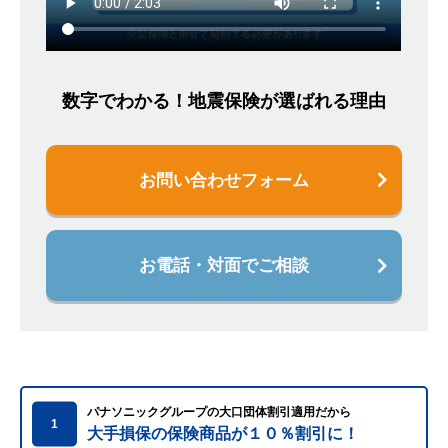
数字でわかる！地震保険が選ばれる理由
お問い合わせフォーム
お電話・対面でご相談
パナソニックグループの大口団体割引適用だから
1
大手損保の保険商品が１０％割引に！