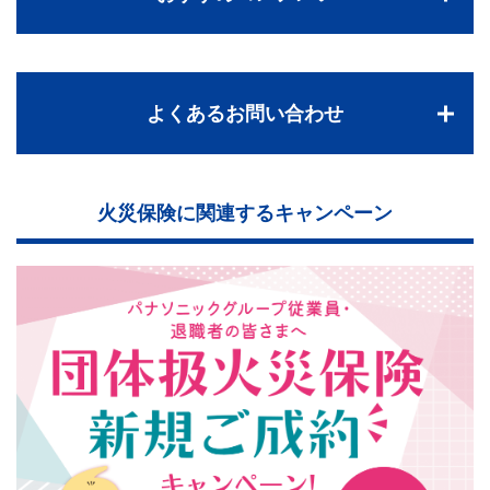
よくあるお問い合わせ
火災保険に関連するキャンペーン