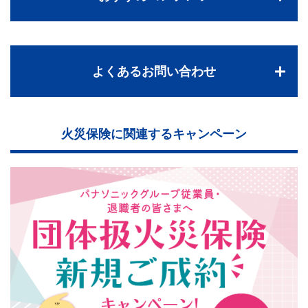
よくあるお問い合わせ
火災保険に関連するキャンペーン