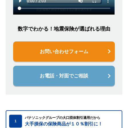
数字でわかる！地震保険が選ばれる理由
お問い合わせフォーム
お電話・対面でご相談
パナソニックグループの大口団体割引適用だから
1
大手損保の保険商品が１０％割引に！