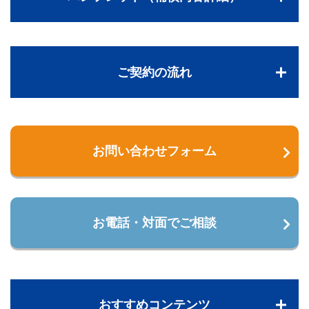
ご契約の流れ
お問い合わせフォーム
お電話・対面でご相談
おすすめコンテンツ