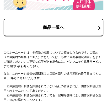
商品一覧へ
このホームぺージは、各保険の概要についてご紹介したものです。ご契約
（団体契約の場合はご加入）にあたっては、必ず「重要事項説明書」をよく
ご確認ください。ご不明な点等がある場合には、パナソニック保険サービス
までお問い合わせください。
なお、このページ最長使用期限は大口団体割引の適用期間の終了日までとな
り、1年毎に更新いたします。
・団体扱割増引制度を採用されていない会社の皆さまには、団体扱割引は適
用されませんのでご了承ください。
・団体扱割増引制度を採用されていても、雇用形態等により団体扱割引を適
用できない場合がございます。