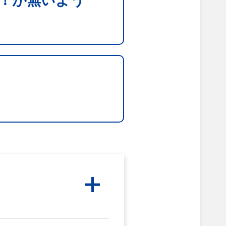
！が無いよう