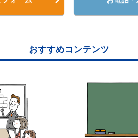
おすすめコンテンツ