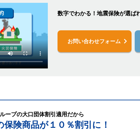
数字でわかる！地震保険が選ば
お問い合わせフォーム
ループの大口団体割引適用だから
の保険商品が１０％割引に！