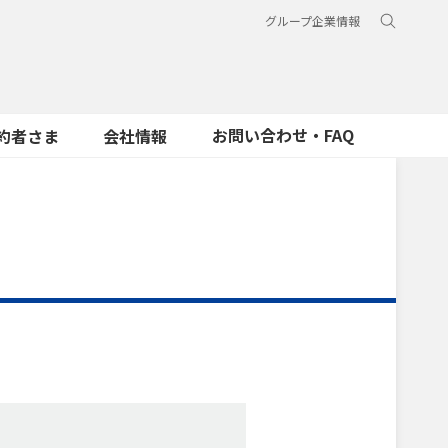
グループ企業情報
お問い合わせ・FAQ
約者さま
会社情報