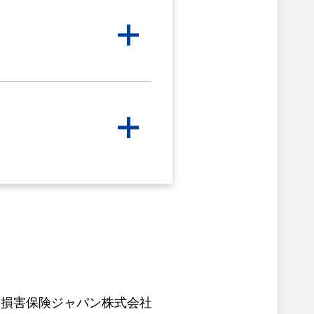
社
損害保険ジャパン株式会社