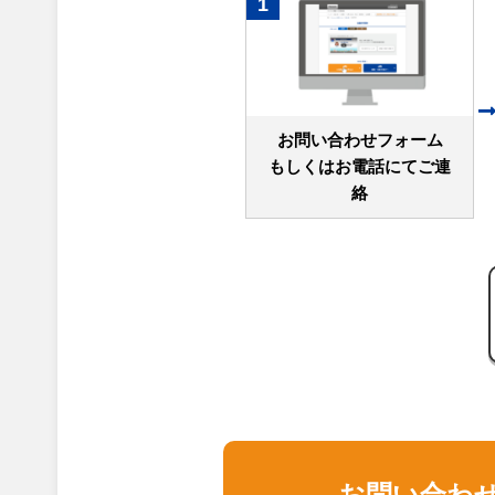
1
お問い合わせフォーム
もしくはお電話にてご連
絡
お問い合わ