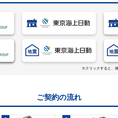
※クリックすると、
ご契約の流れ