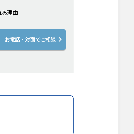
れる理由
お電話・対面でご相談