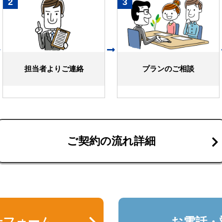
2
3
担当者よりご連絡
プランのご相談
ご契約の流れ詳細
せフォーム
お電話・