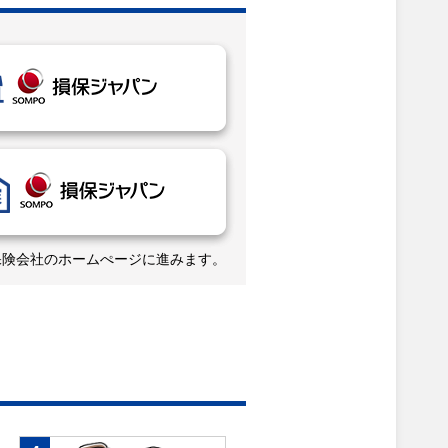
保険会社のホームぺージに進みます。