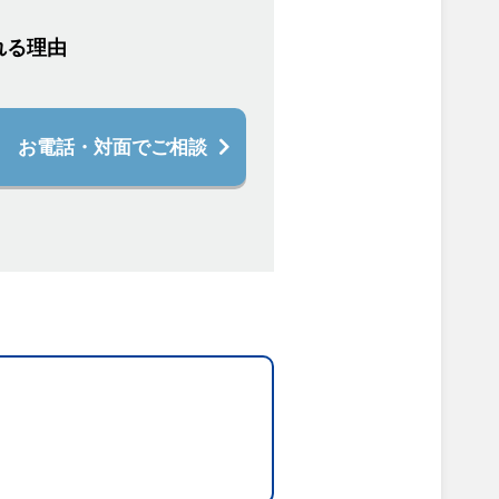
れる理由
お電話・対面でご相談