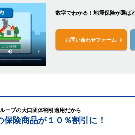
数字でわかる！地震保険が選ば
お問い合わせフォーム
ループの大口団体割引適用だから
の保険商品が１０％割引に！