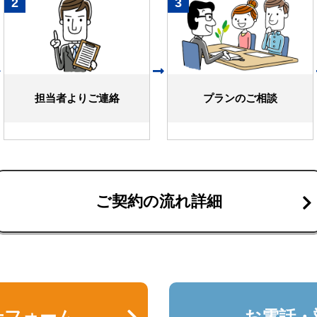
2
3
担当者よりご連絡
プランのご相談
ご契約の流れ詳細
せフォーム
お電話・