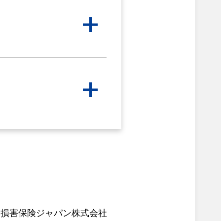
社
損害保険ジャパン株式会社