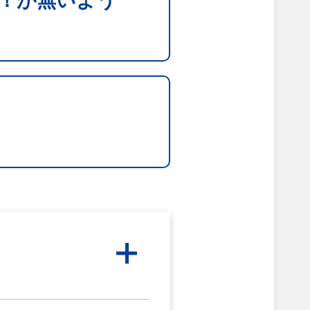
！が無いよう