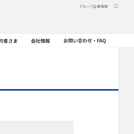
グループ企業情報
お問い合わせ・FAQ
約者さま
会社情報