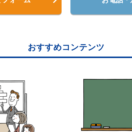
おすすめコンテンツ