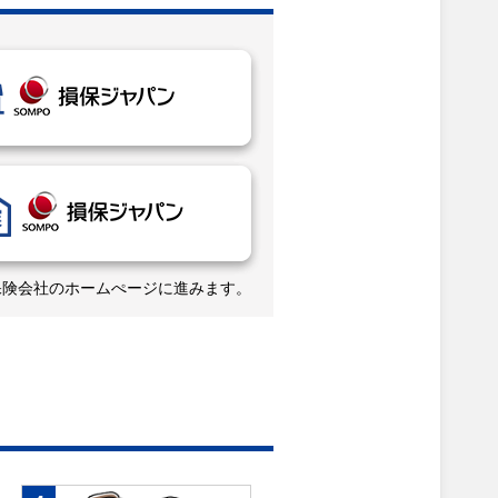
保険会社のホームぺージに進みます。