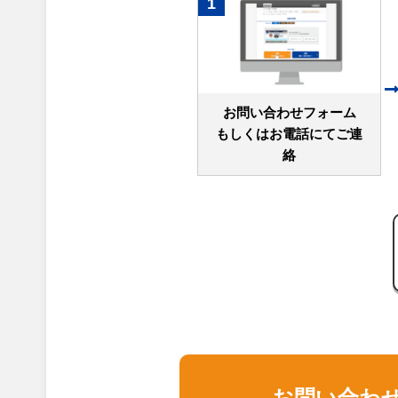
1
お問い合わせフォーム
もしくはお電話にてご連
絡
お問い合わ