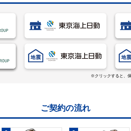
※クリックすると、
ご契約の流れ