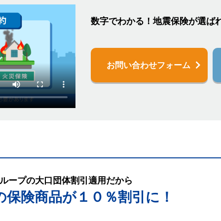
数字でわかる！地震保険が選ば
お問い合わせフォーム
ループの大口団体割引適用だから
の保険商品が１０％割引に！