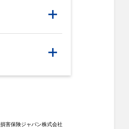
社
損害保険ジャパン株式会社