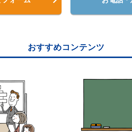
おすすめコンテンツ