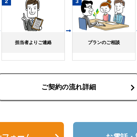
2
3
担当者よりご連絡
プランのご相談
ご契約の流れ詳細
せフォーム
お電話・