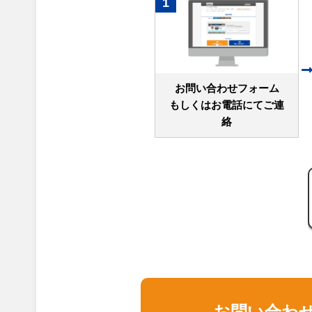
1
お問い合わせフォーム
もしくはお電話にてご連
絡
お問い合わ