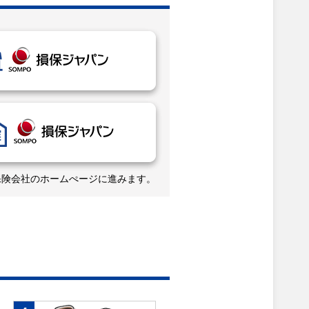
保険会社のホームぺージに進みます。