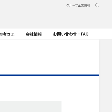
グループ企業情報
お問い合わせ・FAQ
約者さま
会社情報