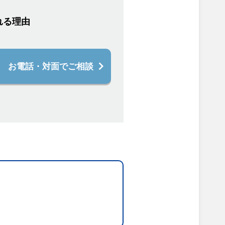
れる理由
お電話・対面でご相談