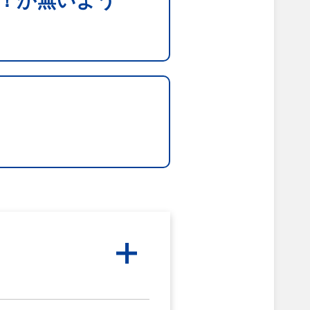
！が無いよう