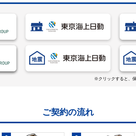
※クリックすると、
ご契約の流れ