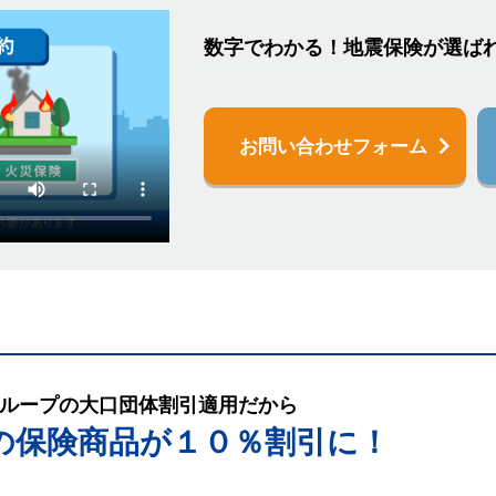
数字でわかる！地震保険が選ば
お問い合わせフォーム
ループの大口団体割引適用だから
の保険商品が１０％割引に！