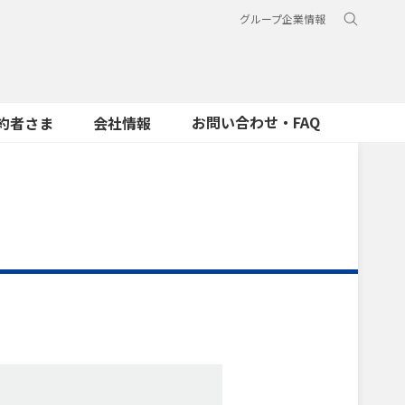
グループ企業情報
お問い合わせ・FAQ
約者さま
会社情報