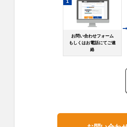
1
お問い合わせフォーム
もしくはお電話にてご連
絡
お問い合わ