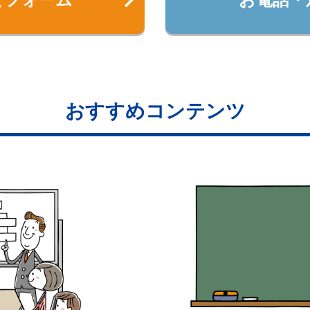
おすすめコンテンツ