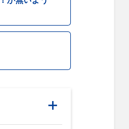
！が無いよう