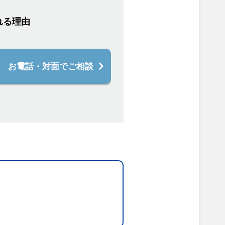
れる理由
お電話・対面でご相談