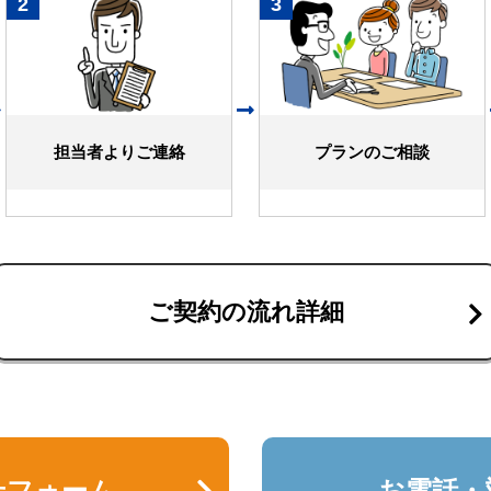
2
3
担当者よりご連絡
プランのご相談
ご契約の流れ詳細
せフォーム
お電話・