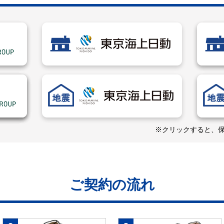
※クリックすると、
ご契約の流れ