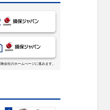
保険会社のホームぺージに進みます。