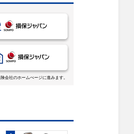
保険会社のホームぺージに進みます。