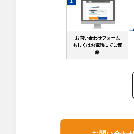
1
お問い合わせフォーム
もしくはお電話にてご連
絡
お問い合わ