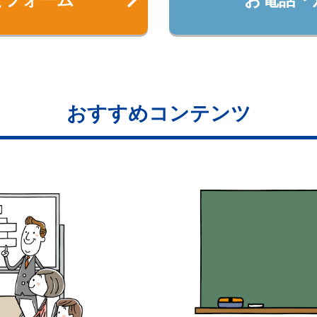
おすすめコンテンツ