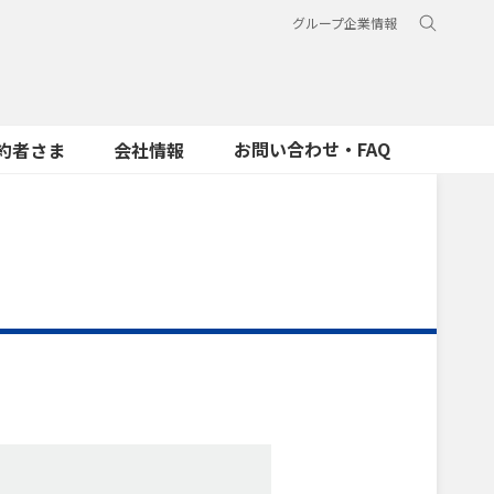
グループ企業情報
お問い合わせ・FAQ
約者さま
会社情報