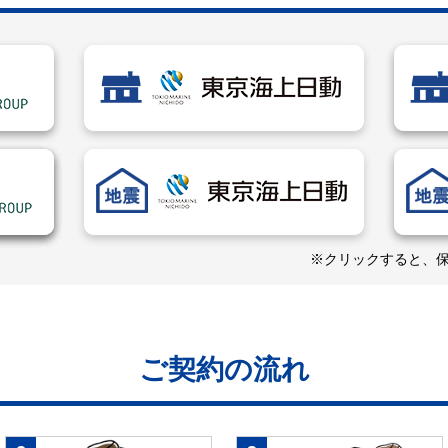
※クリックすると、
ご契約の流れ