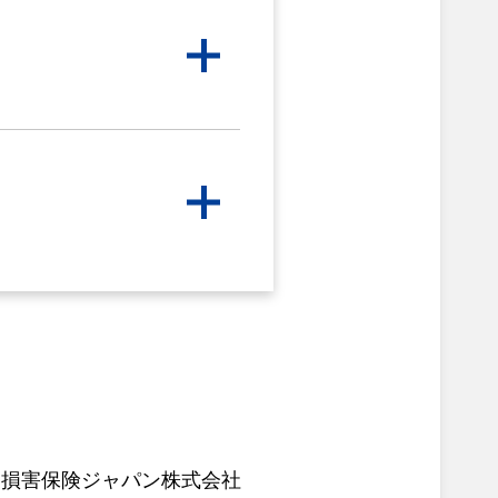
社
損害保険ジャパン株式会社