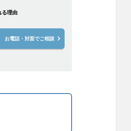
れる理由
お電話・対面でご相談