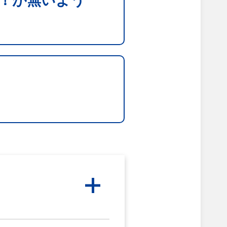
！が無いよう