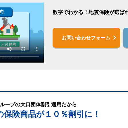
数字でわかる！地震保険が選ば
お問い合わせフォーム
ループの大口団体割引適用だから
の保険商品が１０％割引に！