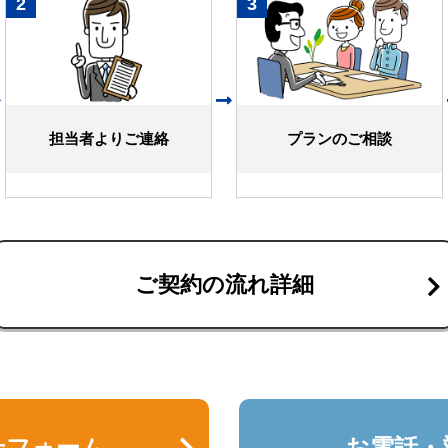
2
3
担当者よりご連絡
プランのご相談
ご契約の流れ詳細
せフォーム
お電話・