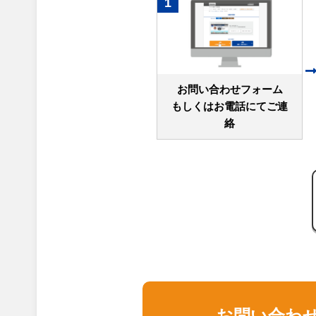
1
お問い合わせフォーム
もしくはお電話にてご連
絡
お問い合わ