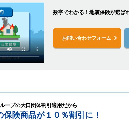
数字でわかる！地震保険が選ば
お問い合わせフォーム
ループの大口団体割引適用だから
の保険商品が１０％割引に！