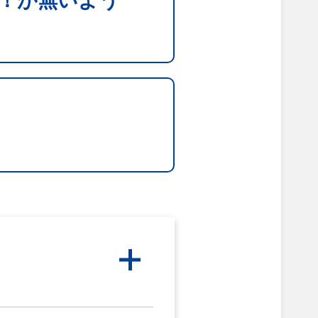
！が無いよう