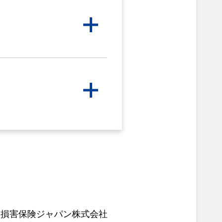
社
損害保険ジャパン株式会社