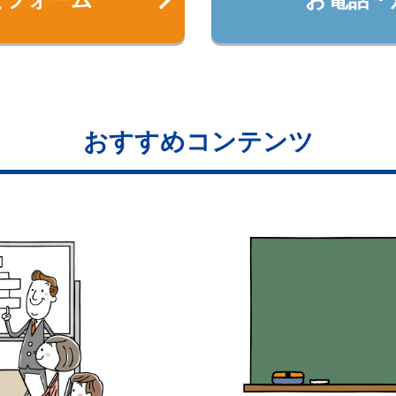
おすすめコンテンツ