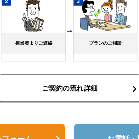
2
3
担当者よりご連絡
プランのご相談
ご契約の流れ詳細
せフォーム
お電話・