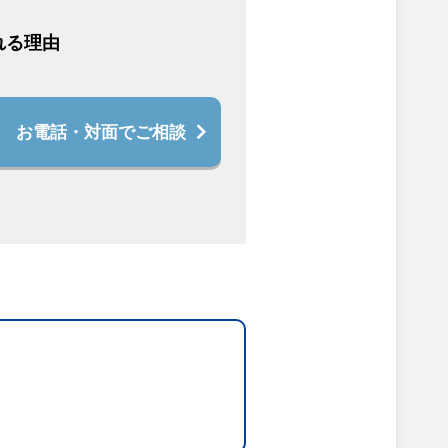
れる理由
お電話・対面でご相談