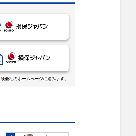
保険会社のホームぺージに進みます。