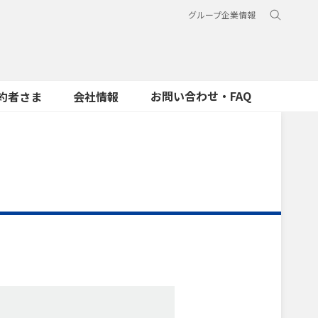
グループ企業情報
お問い合わせ・FAQ
約者さま
会社情報