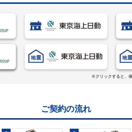
※クリックすると、
ご契約の流れ