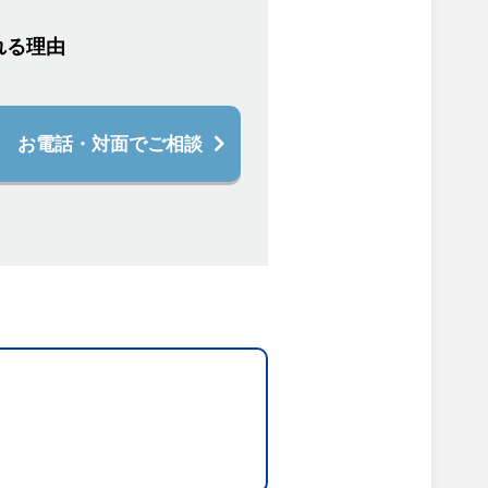
れる理由
お電話・対面でご相談