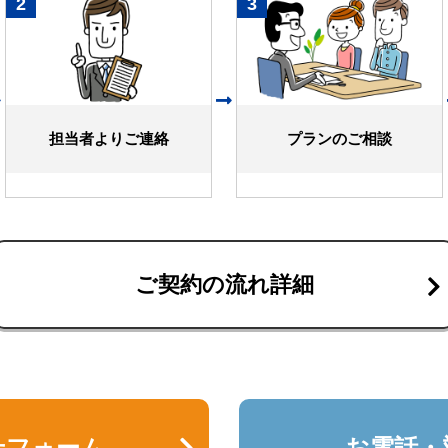
2
3
担当者よりご連絡
プランのご相談
ご契約の流れ詳細
せフォーム
お電話・