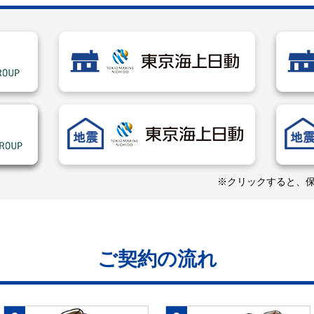
※クリックすると、
ご契約の流れ