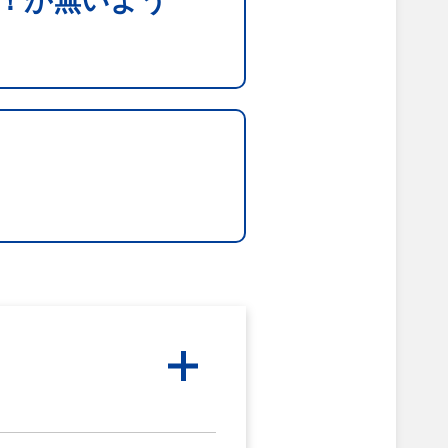
！が無いよう