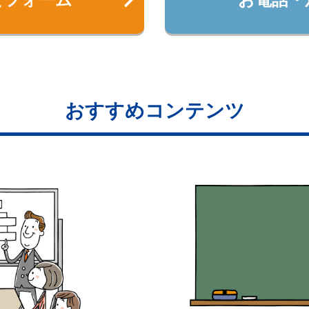
おすすめコンテンツ