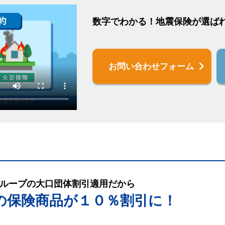
数字でわかる！地震保険が選ば
お問い合わせフォーム
ループの大口団体割引適用だから
の保険商品が１０％割引に！