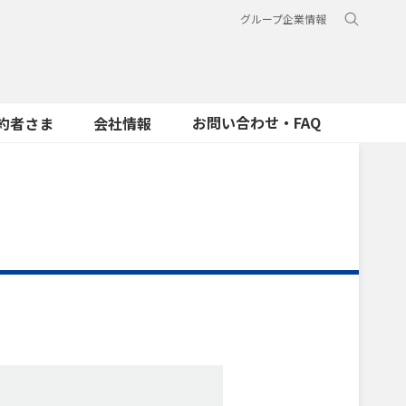
グループ企業情報
お問い合わせ・FAQ
約者さま
会社情報