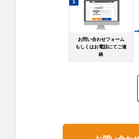
1
お問い合わせフォーム
もしくはお電話にてご連
絡
お問い合わ