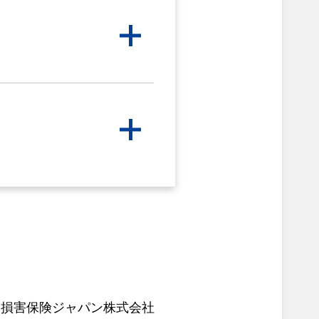
社
損害保険ジャパン株式会社