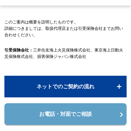
このご案内は概要を説明したものです。
詳細につきましては、取扱代理店または引受保険会社までお問い
合わせください。
引受保険会社：
三井住友海上火災保険株式会社、東京海上日動火
災保険株式会社、損害保険ジャパン株式会社
ネットでのご契約の流れ
お電話・対面でご相談