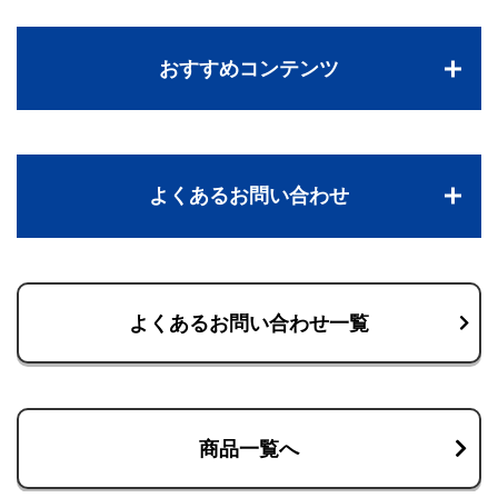
おすすめコンテンツ
よくあるお問い合わせ
よくあるお問い合わせ一覧
商品一覧へ