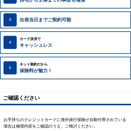
出発当日までご契約可能
3
カード決済で
4
キャッシュレス
ネット契約だから
5
保険料が魅力！
ご確認ください
お手持ちのクレジットカードに海外旅行保険が自動付帯されている
場合は補償内容をご確認のうえ、ご検討ください。