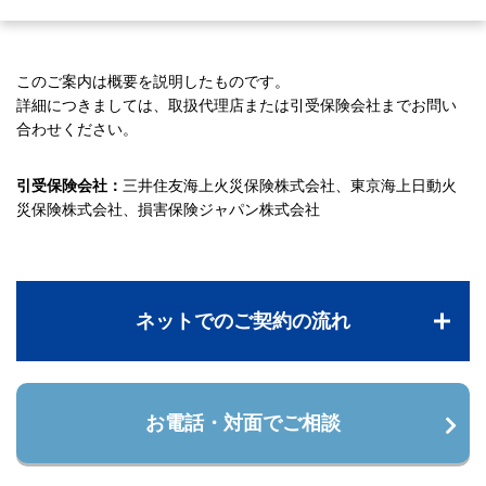
このご案内は概要を説明したものです。
詳細につきましては、取扱代理店または引受保険会社までお問い
合わせください。
引受保険会社：
三井住友海上火災保険株式会社、東京海上日動火
災保険株式会社、損害保険ジャパン株式会社
ネットでのご契約の流れ
お電話・対面でご相談