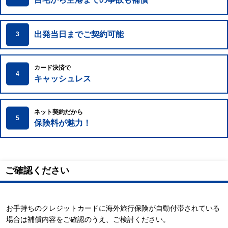
出発当日までご契約可能
3
カード決済で
4
キャッシュレス
ネット契約だから
5
保険料が魅力！
ご確認ください
お手持ちのクレジットカードに海外旅行保険が自動付帯されている
場合は補償内容をご確認のうえ、ご検討ください。