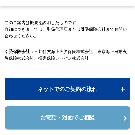
このご案内は概要を説明したものです。
詳細につきましては、取扱代理店または引受保険会社までお問い
合わせください。
引受保険会社：
三井住友海上火災保険株式会社、東京海上日動火
災保険株式会社、損害保険ジャパン株式会社
ネットでのご契約の流れ
お電話・対面でご相談