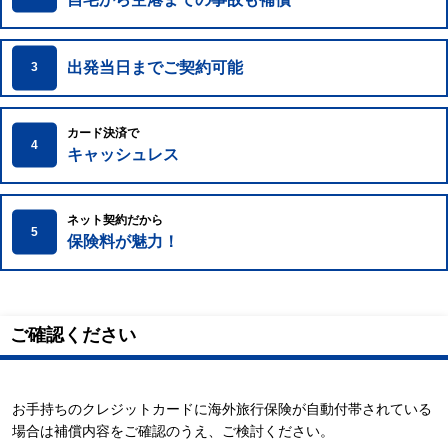
出発当日までご契約可能
3
カード決済で
4
キャッシュレス
ネット契約だから
5
保険料が魅力！
ご確認ください
お手持ちのクレジットカードに海外旅行保険が自動付帯されている
場合は補償内容をご確認のうえ、ご検討ください。