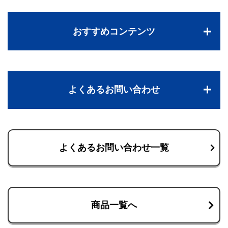
おすすめコンテンツ
よくあるお問い合わせ
よくあるお問い合わせ一覧
商品一覧へ