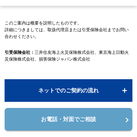
このご案内は概要を説明したものです。
詳細につきましては、取扱代理店または引受保険会社までお問い
合わせください。
引受保険会社：
三井住友海上火災保険株式会社、東京海上日動火
災保険株式会社、損害保険ジャパン株式会社
ネットでのご契約の流れ
お電話・対面でご相談