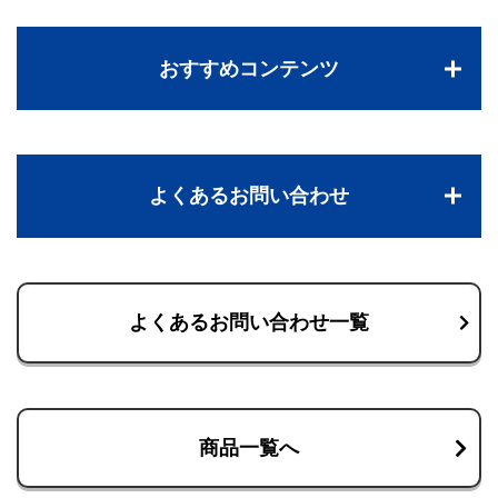
おすすめコンテンツ
よくあるお問い合わせ
よくあるお問い合わせ一覧
商品一覧へ