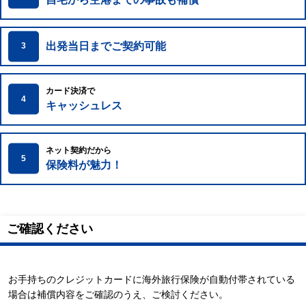
出発当日までご契約可能
3
カード決済で
4
キャッシュレス
ネット契約だから
5
保険料が魅力！
ご確認ください
お手持ちのクレジットカードに海外旅行保険が自動付帯されている
場合は補償内容をご確認のうえ、ご検討ください。