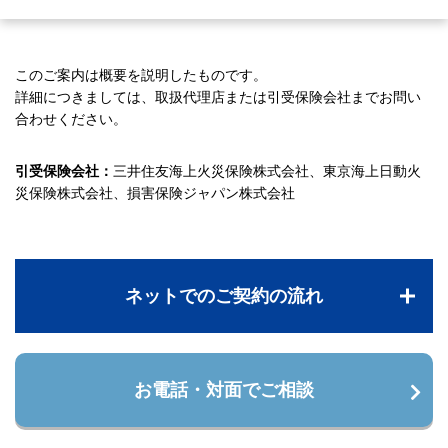
このご案内は概要を説明したものです。
詳細につきましては、取扱代理店または引受保険会社までお問い
合わせください。
引受保険会社：
三井住友海上火災保険株式会社、東京海上日動火
災保険株式会社、損害保険ジャパン株式会社
ネットでのご契約の流れ
お電話・対面でご相談