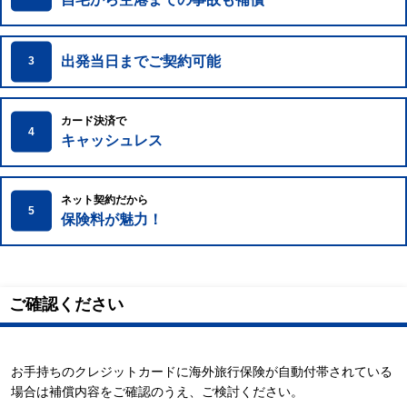
出発当日までご契約可能
3
カード決済で
4
キャッシュレス
ネット契約だから
5
保険料が魅力！
ご確認ください
お手持ちのクレジットカードに海外旅行保険が自動付帯されている
場合は補償内容をご確認のうえ、ご検討ください。