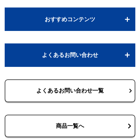
おすすめコンテンツ
よくあるお問い合わせ
よくあるお問い合わせ一覧
商品一覧へ