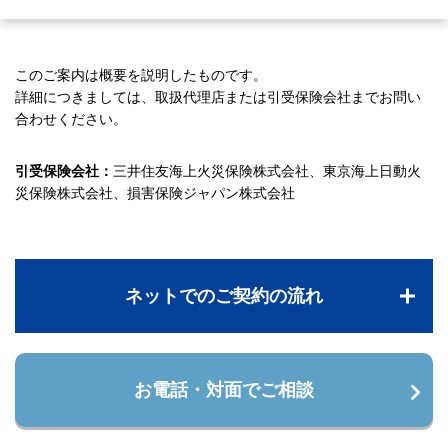
このご案内は概要を説明したものです。
詳細につきましては、取扱代理店または引受保険会社までお問い
合わせください。
引受保険会社：
三井住友海上火災保険株式会社、東京海上日動火
災保険株式会社、損害保険ジャパン株式会社
ネットでのご契約の流れ
お電話・対面でご相談