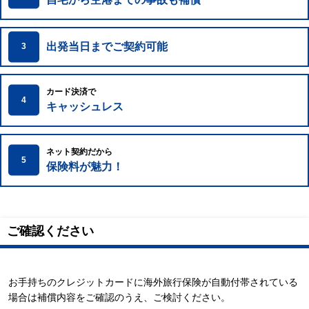
出発当日までご契約可能
3
カード決済で
4
キャッシュレス
ネット契約だから
5
保険料が魅力！
ご確認ください
お手持ちのクレジットカードに海外旅行保険が自動付帯されている
場合は補償内容をご確認のうえ、ご検討ください。