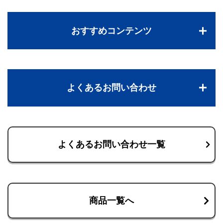
おすすめコンテンツ
よくあるお問い合わせ
よくあるお問い合わせ一覧
商品一覧へ