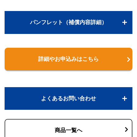
パンフレット（補償内容詳細）
詳細やお申込みはこちら
よくあるお問い合わせ
商品一覧へ