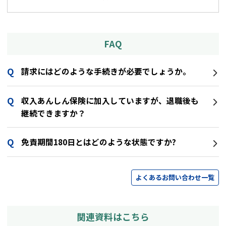
FAQ
請求にはどのような手続きが必要でしょうか。
収入あんしん保険に加入していますが、退職後も
継続できますか？
免責期間180日とはどのような状態ですか?
よくあるお問い合わせ一覧
関連資料はこちら