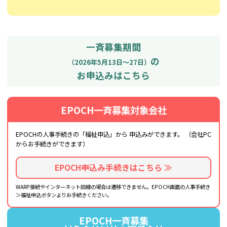
一斉募集期間
の
（2026年5月13日～27日）
お申込みはこちら
EPOCH一斉募集対象会社
EPOCHの人事手続きの「福祉申込」から
申込みができます。
（会社PC
からお手続きができます）
EPOCH申込み手続きはこちら ≫
WARP接続やインターネット回線の場合は遷移できません。EPOCH画面の人事手続き
＞福祉申込ボタンよりお手続きください。
EPOCH一斉募集