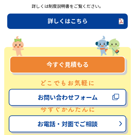
詳しくは制度説明書をご覧ください。
詳しくはこちら
今すぐ見積もる
お問い合わせフォーム
お電話・対面でご相談