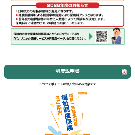
制度説明書
※カフェポイントは導入会社のみ対象です