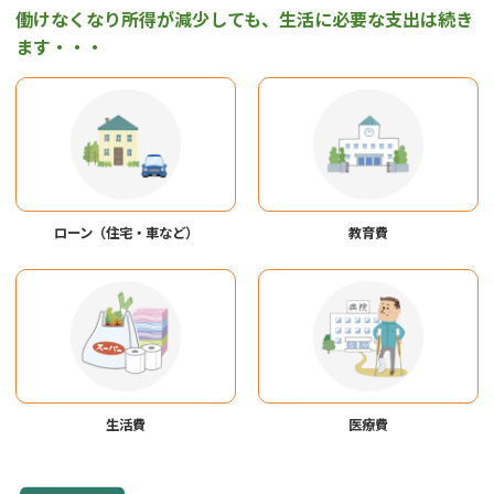
働けなくなり所得が減少しても、生活に必要な支出は続き
ます・・・
ローン（住宅・車など）
教育費
生活費
医療費