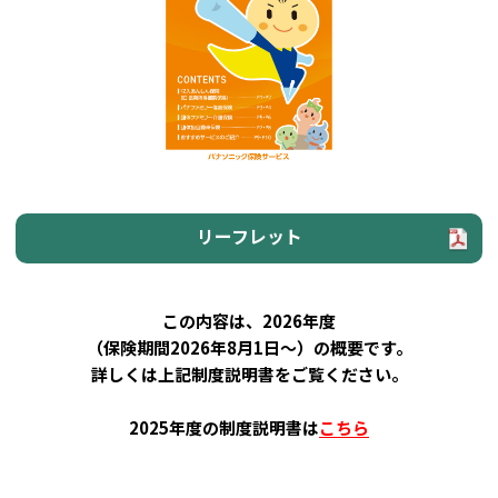
リーフレット
この内容は、2026年度
（保険期間2026年8月1日～）の概要です。
詳しくは上記制度説明書をご覧ください。
2025年度の制度説明書は
こちら