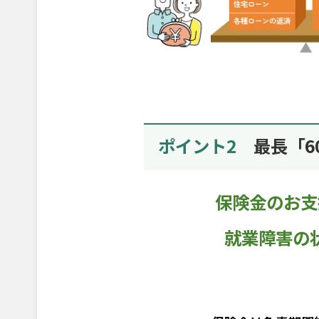
ポイント2
最長「6
保険金のお支
就業障害の