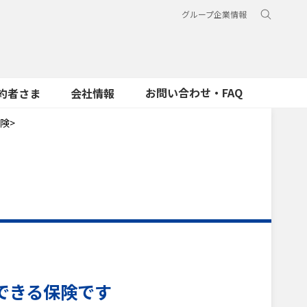
グループ企業情報
お問い合わせ・FAQ
約者さま
会社情報
険>
できる保険です