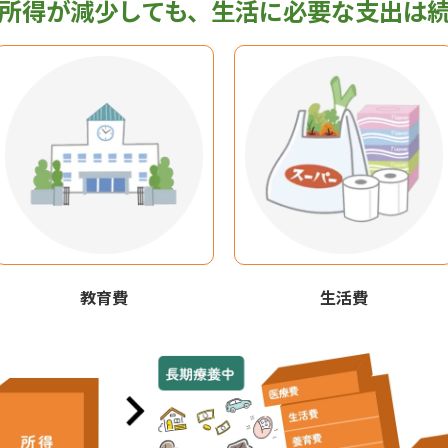
所得が減少しても、生活に必要な支出は
教育費
生活費