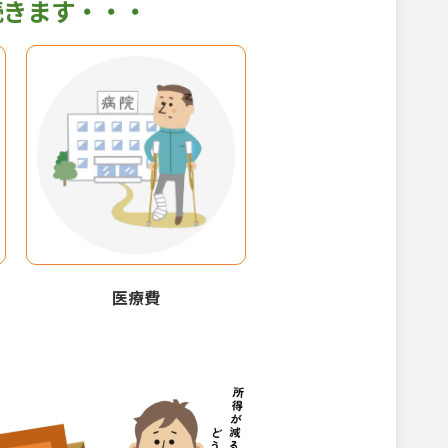
続きます・・・
医療費