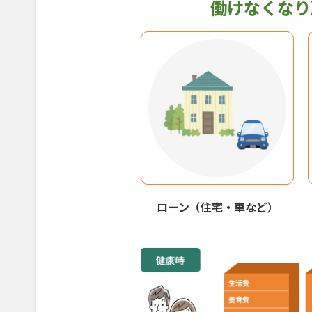
働けなくなり
ローン（住宅・車など）