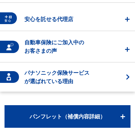
＋α
安心を託せる代理店
安 心
自動車保険にご加入中の
お客さまの声
パナソニック保険サービス
が選ばれている理由
パンフレット（補償内容詳細）