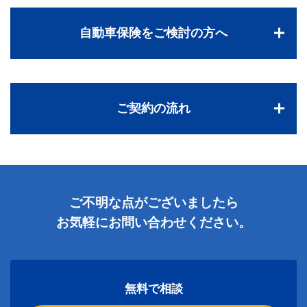
自動車保険をご検討の方へ
ご契約の流れ
ご不明な点がございましたら
お気軽にお問い合わせください。
無料で相談