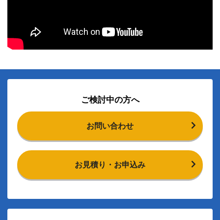
ご検討中の方へ
お問い合わせ
お見積り・お申込み