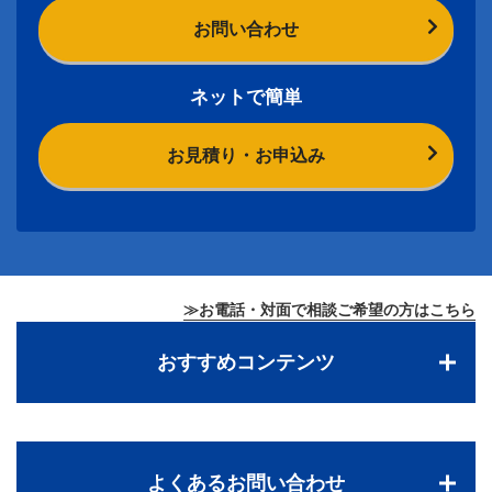
お問い合わせ
ネットで簡単
お見積り・お申込み
≫お電話・対面で相談ご希望の方はこちら
おすすめコンテンツ
よくあるお問い合わせ