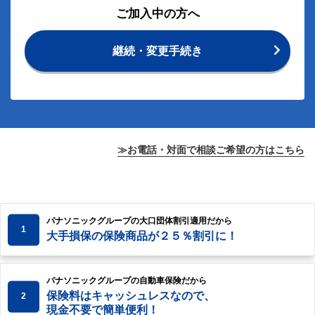
ご加入中の方へ
継続・変更手続き
≫お電話・対面で相談ご希望の方はこちら
パナソニックグループの大口団体割引適用だから
1
大手損保の保険商品が２５％割引に！
パナソニックグループの自動車保険だから
保険料はキャッシュレスなので、
2
現金不要で簡単便利！