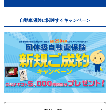
自動車保険に関連するキャンペーン