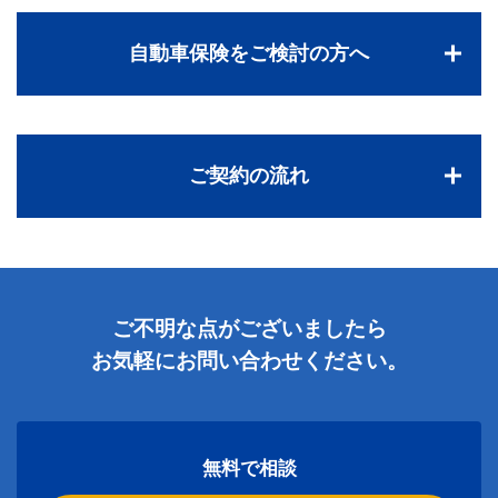
自動車保険をご検討の方へ
ご契約の流れ
ご不明な点がございましたら
お気軽にお問い合わせください。
無料で相談