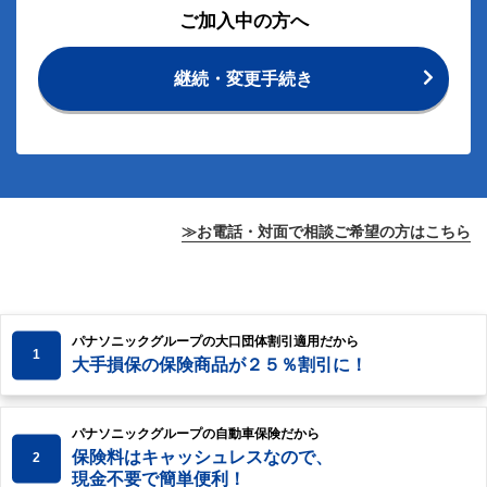
ご加入中の方へ
継続・変更手続き
≫お電話・対面で相談ご希望の方はこちら
パナソニックグループの大口団体割引適用だから
1
大手損保の保険商品が２５％割引に！
パナソニックグループの自動車保険だから
保険料はキャッシュレスなので、
2
現金不要で簡単便利！