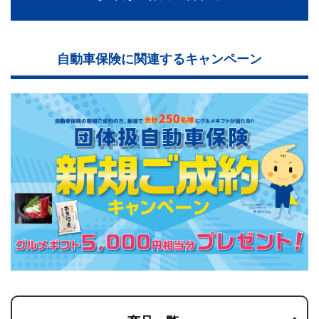
自動車保険に関連するキャンペーン