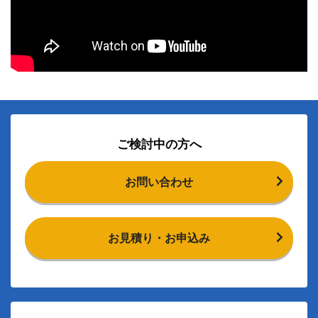
ご検討中の方へ
お問い合わせ
お見積り・お申込み