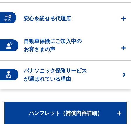
＋α
安心を託せる代理店
安 心
自動車保険にご加入中の
お客さまの声
パナソニック保険サービス
が選ばれている理由
パンフレット（補償内容詳細）