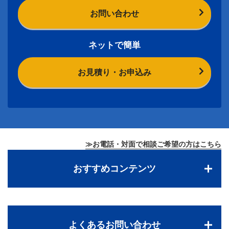
お問い合わせ
ネットで簡単
お見積り・お申込み
≫お電話・対面で相談ご希望の方はこちら
おすすめコンテンツ
よくあるお問い合わせ